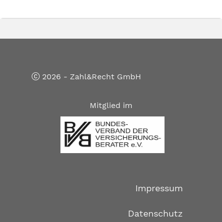
2026 - Zahl&Recht GmbH
Mitglied im
Impressum
Datenschutz