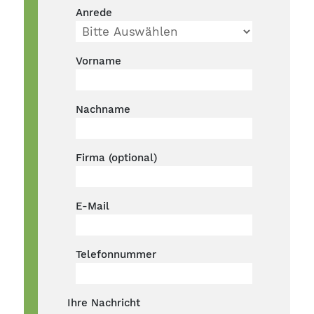
Anrede
Vorname
Nachname
Firma (optional)
E-Mail
Telefonnummer
Ihre Nachricht