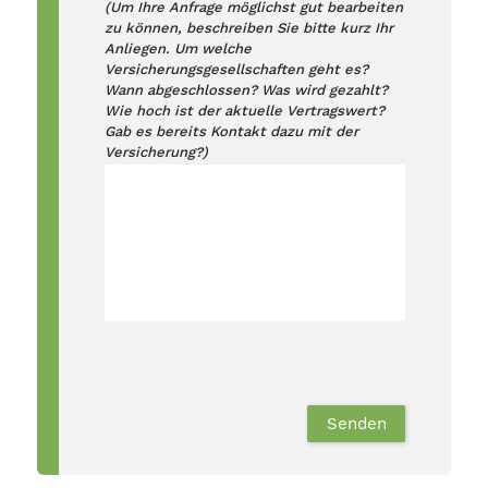
(Um Ihre Anfrage möglichst gut bearbeiten
zu können, beschreiben Sie bitte kurz Ihr
Anliegen. Um welche
Versicherungsgesellschaften geht es?
Wann abgeschlossen? Was wird gezahlt?
Wie hoch ist der aktuelle Vertragswert?
Gab es bereits Kontakt dazu mit der
Versicherung?)