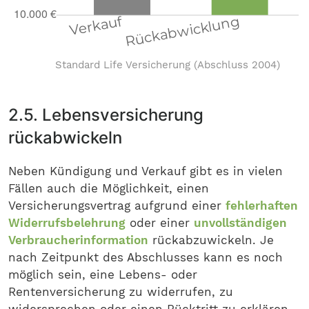
Standard Life Versicherung (Abschluss 2004)
2.5. Lebensversicherung
rückabwickeln
Neben Kündigung und Verkauf gibt es in vielen
Fällen auch die Möglichkeit, einen
Versicherungsvertrag aufgrund einer
fehlerhaften
Widerrufsbelehrung
oder einer
unvollständigen
Verbraucherinformation
rückabzuwickeln. Je
nach Zeitpunkt des Abschlusses kann es noch
möglich sein, eine Lebens- oder
Rentenversicherung zu widerrufen, zu