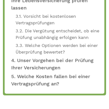
Ihre Lebensversicherung prüfen
lassen
3.1. Vorsicht bei kostenlosen
Vertragsprüfungen
3.2. Die Vergütung entscheidet, ob eine
Prüfung unabhängig erfolgen kann
3.3. Welche Optionen werden bei einer
Überprüfung bewertet?
4. Unser Vorgehen bei der Prüfung
Ihrer Versicherungen
5. Welche Kosten fallen bei einer
Vertragsprüfung an?