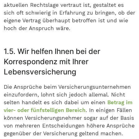
aktuellen Rechtslage vertraut ist, gestaltet es
sich oft schwierig in Erfahrung zu bringen, ob der
eigene Vertrag überhaupt betroffen ist und wie
hoch der Anspruch wäre.
1.5. Wir helfen Ihnen bei der
Korrespondenz mit Ihrer
Lebensversicherung
Die Ansprüche beim Versicherungsunternehmen
einzufordern, lohnt sich jedoch allemal. Nicht
selten handelt es sich dabei um einen
Betrag im
vier- oder fünfstelligen Bereich
. In einigen Fällen
können Versicherungsnehmer sogar auf der Basis
von mehreren Entscheidungen höhere Ansprüche
gegenüber der Versicherung geltend machen.