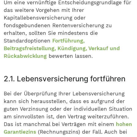
Um eine vernünftige Entscheidungsgrundlage für
das weitere Vorgehen mit Ihrer
Kapitallebensversicherung oder
fondsgebundenen Rentenversicherung zu
erhalten, sollten Sie mindestens die
Standardoptionen
Fortführung,
Beitragsfreistellung, Kündigung, Verkauf und
Rückabwicklung
bewerten lassen.
2.1. Lebensversicherung fortführen
Bei der Überprüfung Ihrer Lebensversicherung
kann sich herausstellen, dass es aufgrund der
guten Verzinsung oder der individuellen Situation
am sinnvollsten ist, den Vertrag weiterzuführen.
Das ist manchmal bei Verträgen mit einem
hohen
Garantiezins
(Rechnungszins) der Fall. Auch bei