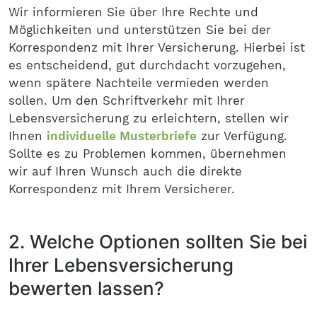
Wir informieren Sie über Ihre Rechte und
Möglichkeiten und unterstützen Sie bei der
Korrespondenz mit Ihrer Versicherung. Hierbei ist
es entscheidend, gut durchdacht vorzugehen,
wenn spätere Nachteile vermieden werden
sollen. Um den Schriftverkehr mit Ihrer
Lebensversicherung zu erleichtern, stellen wir
Ihnen
individuelle Musterbriefe
zur Verfügung.
Sollte es zu Problemen kommen, übernehmen
wir auf Ihren Wunsch auch die direkte
Korrespondenz mit Ihrem Versicherer.
2. Welche Optionen sollten Sie bei
Ihrer Lebensversicherung
bewerten lassen?