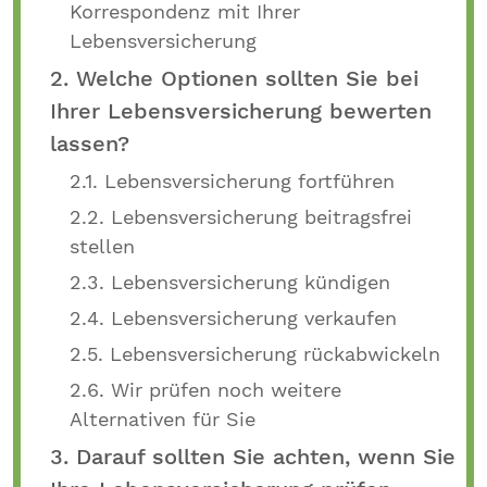
Korrespondenz mit Ihrer
Lebensversicherung
2. Welche Optionen sollten Sie bei
Ihrer Lebensversicherung bewerten
lassen?
2.1. Lebensversicherung fortführen
2.2. Lebensversicherung beitragsfrei
stellen
2.3. Lebensversicherung kündigen
2.4. Lebensversicherung verkaufen
2.5. Lebensversicherung rückabwickeln
2.6. Wir prüfen noch weitere
Alternativen für Sie
3. Darauf sollten Sie achten, wenn Sie