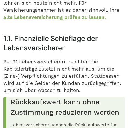
lohnen sich heute nicht mehr. Für
Versicherungsnehmer ist es daher sinnvoll, ihre
alte Lebensversicherung prüfen zu lassen.
1.1. Finanzielle Schieflage der
Lebensversicherer
Bei 21 Lebensversicherern reichten die
Kapitalerträge zuletzt nicht mehr aus, um die
(Zins-) Verpflichtungen zu erfüllen. Stattdessen
wird auf die Gelder der Kunden zurückgegriffen,
um sich über Wasser zu halten.
Rückkaufswert kann ohne
Zustimmung reduzieren werden
Lebensversicherer können die Rückkaufswerte für