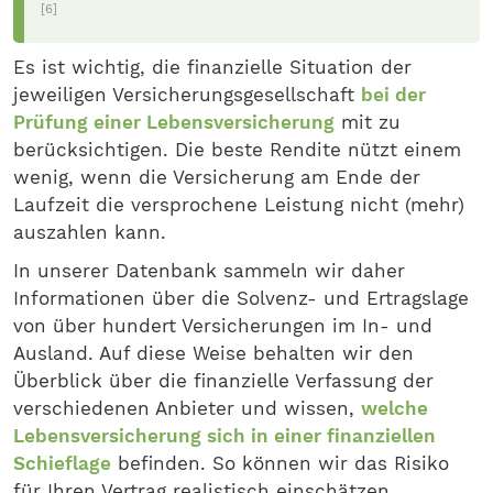
[6]
Es ist wichtig, die finanzielle Situation der
jeweiligen Versicherungsgesellschaft
bei der
Prüfung einer Lebensversicherung
mit zu
berücksichtigen. Die beste Rendite nützt einem
wenig, wenn die Versicherung am Ende der
Laufzeit die versprochene Leistung nicht (mehr)
auszahlen kann.
In unserer Datenbank sammeln wir daher
Informationen über die Solvenz- und Ertragslage
von über hundert Versicherungen im In- und
Ausland. Auf diese Weise behalten wir den
Überblick über die finanzielle Verfassung der
verschiedenen Anbieter und wissen,
welche
Lebensversicherung sich in einer finanziellen
Schieflage
befinden. So können wir das Risiko
für Ihren Vertrag realistisch einschätzen.