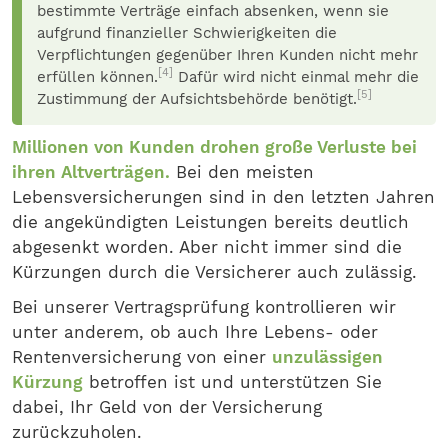
bestimmte Verträge einfach absenken, wenn sie
aufgrund finanzieller Schwierigkeiten die
Verpflichtungen gegenüber Ihren Kunden nicht mehr
[4]
erfüllen können.
Dafür wird nicht einmal mehr die
[5]
Zustimmung der Aufsichtsbehörde benötigt.
Millionen von Kunden drohen große Verluste bei
ihren Altverträgen.
Bei den meisten
Lebensversicherungen sind in den letzten Jahren
die angekündigten Leistungen bereits deutlich
abgesenkt worden. Aber nicht immer sind die
Kürzungen durch die Versicherer auch zulässig.
Bei unserer Vertragsprüfung kontrollieren wir
unter anderem, ob auch Ihre Lebens- oder
Rentenversicherung von einer
unzulässigen
Kürzung
betroffen ist und unterstützen Sie
dabei, Ihr Geld von der Versicherung
zurückzuholen.