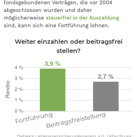
fondsgebundenen Verträgen, die vor 2004
abgeschlossen wurden und daher
möglicherweise
steuerfrei in der Auszahlung
sind, kann sich eine Fortführung lohnen.
Weiter einzahlen oder beitragsfrei
stellen?
Debeka Lebensversicherungsverein a.G. (Abschluss