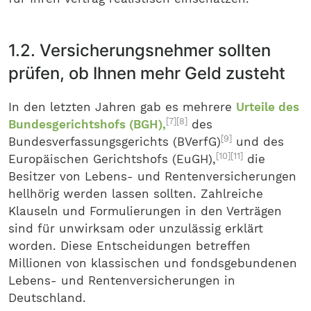
1.2. Versicherungsnehmer sollten
prüfen, ob Ihnen mehr Geld zusteht
In den letzten Jahren gab es mehrere
Urteile des
[7]
[8]
Bundesgerichtshofs (BGH),
des
[9]
Bundesverfassungsgerichts (BVerfG)
und des
[10]
[11]
Europäischen Gerichtshofs (EuGH),
die
Besitzer von Lebens- und Rentenversicherungen
hellhörig werden lassen sollten. Zahlreiche
Klauseln und Formulierungen in den Verträgen
sind für unwirksam oder unzulässig erklärt
worden. Diese Entscheidungen betreffen
Millionen von klassischen und fondsgebundenen
Lebens- und Rentenversicherungen in
Deutschland.