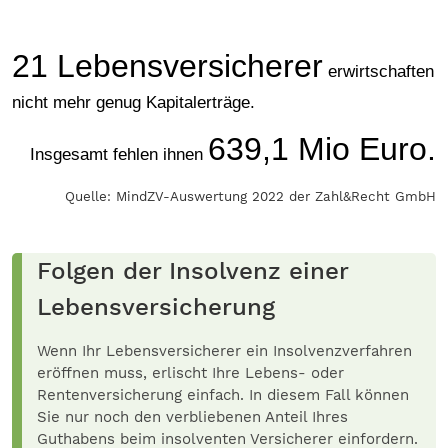
21 Lebensversicherer
erwirtschaften
nicht mehr genug Kapitalerträge.
639,1 Mio Euro.
Insgesamt fehlen ihnen
Quelle: MindZV-Auswertung 2022 der Zahl&Recht GmbH
Folgen der Insolvenz einer
Lebensversicherung
Wenn Ihr Lebensversicherer ein Insolvenzverfahren
eröffnen muss, erlischt Ihre Lebens- oder
Rentenversicherung einfach. In diesem Fall können
Sie nur noch den verbliebenen Anteil Ihres
Guthabens beim insolventen Versicherer einfordern.