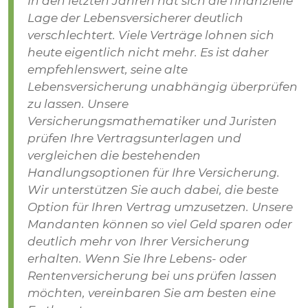
In den letzten Jahren hat sich die finanzielle
Lage der Lebensversicherer deutlich
verschlechtert. Viele Verträge lohnen sich
heute eigentlich nicht mehr. Es ist daher
empfehlenswert, seine alte
Lebensversicherung unabhängig überprüfen
zu lassen. Unsere
Versicherungsmathematiker und Juristen
prüfen Ihre Vertragsunterlagen und
vergleichen die bestehenden
Handlungsoptionen für Ihre Versicherung.
Wir unterstützen Sie auch dabei, die beste
Option für Ihren Vertrag umzusetzen. Unsere
Mandanten können so viel Geld sparen oder
deutlich mehr von Ihrer Versicherung
erhalten. Wenn Sie Ihre Lebens- oder
Rentenversicherung bei uns prüfen lassen
möchten, vereinbaren Sie am besten eine