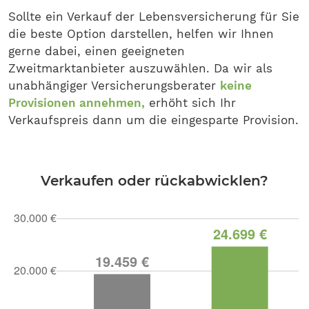
Sollte ein Verkauf der Lebensversicherung für Sie
die beste Option darstellen, helfen wir Ihnen
gerne dabei, einen geeigneten
Zweitmarktanbieter auszuwählen. Da wir als
unabhängiger Versicherungsberater
keine
Provisionen annehmen,
erhöht sich Ihr
Verkaufspreis dann um die eingesparte Provision.
Verkaufen oder rückabwicklen?