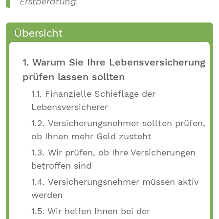
Erstberatung.
Übersicht
1. Warum Sie Ihre Lebensversicherung
prüfen lassen sollten
1.1. Finanzielle Schieflage der
Lebensversicherer
1.2. Versicherungsnehmer sollten prüfen,
ob Ihnen mehr Geld zusteht
1.3. Wir prüfen, ob Ihre Versicherungen
betroffen sind
1.4. Versicherungsnehmer müssen aktiv
werden
1.5. Wir helfen Ihnen bei der