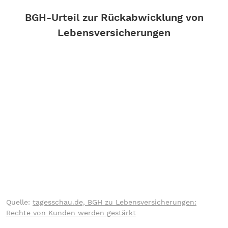
BGH-Urteil zur Rückabwicklung von
Lebensversicherungen
Quelle:
tagesschau.de, BGH zu Lebensversicherungen:
Rechte von Kunden werden gestärkt