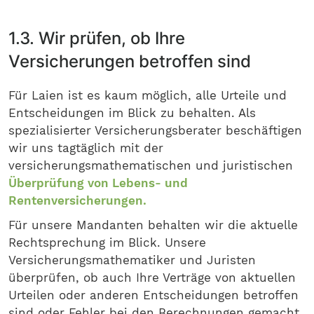
1.3. Wir prüfen, ob Ihre
Versicherungen betroffen sind
Für Laien ist es kaum möglich, alle Urteile und
Entscheidungen im Blick zu behalten. Als
spezialisierter Versicherungsberater beschäftigen
wir uns tagtäglich mit der
versicherungsmathematischen und juristischen
Überprüfung von Lebens- und
Rentenversicherungen.
Für unsere Mandanten behalten wir die aktuelle
Rechtsprechung im Blick. Unsere
Versicherungsmathematiker und Juristen
überprüfen, ob auch Ihre Verträge von aktuellen
Urteilen oder anderen Entscheidungen betroffen
sind oder Fehler bei den Berechnungen gemacht