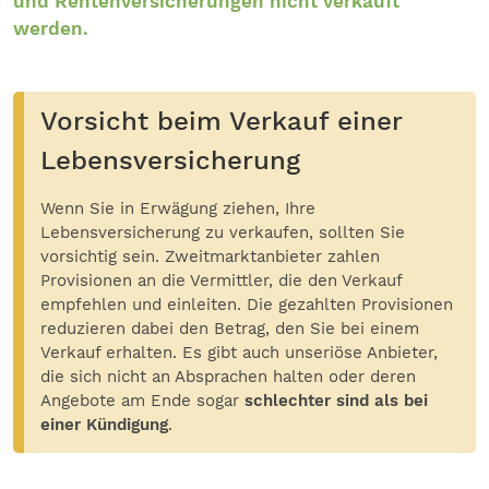
und Rentenversicherungen nicht verkauft
werden.
Vorsicht beim Verkauf einer
Lebensversicherung
Wenn Sie in Erwägung ziehen, Ihre
Lebensversicherung zu verkaufen, sollten Sie
vorsichtig sein. Zweitmarktanbieter zahlen
Provisionen an die Vermittler, die den Verkauf
empfehlen und einleiten. Die gezahlten Provisionen
reduzieren dabei den Betrag, den Sie bei einem
Verkauf erhalten. Es gibt auch unseriöse Anbieter,
die sich nicht an Absprachen halten oder deren
Angebote am Ende sogar
schlechter sind als bei
einer Kündigung
.