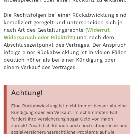
widersprechen oder einen Rücktritt zu erklären.
Die Rechtsfolgen bei einer Rückabwicklung sind
kompliziert geregelt und unterscheiden sich je
nach Art des Gestaltungsrechts
(Widerruf,
Widerspruch oder Rücktritt)
und nach dem
Abschlusszeitpunkt des Vertrages. Der Anspruch
infolge einer Rückabwicklung ist in vielen Fällen
deutlich höher als bei einer Kündigung oder
einem Verkauf des Vertrages.
Achtung!
Eine Rückabwicklung ist nicht immer besser als eine
Kündigung oder ein Verkauf. Im schlimmsten Fall
fordert Ihre Versicherung sogar Geld von Ihnen
zurück! Zusätzlich können auch noch steuerliche und
sozialversicherungsrechtliche Probleme auf Sie