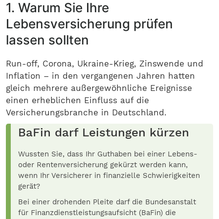
1. Warum Sie Ihre
Lebensversicherung prüfen
lassen sollten
Run-off, Corona, Ukraine-Krieg, Zinswende und
Inflation – in den vergangenen Jahren hatten
gleich mehrere außergewöhnliche Ereignisse
einen erheblichen Einfluss auf die
Versicherungsbranche in Deutschland.
BaFin darf Leistungen kürzen
Wussten Sie, dass Ihr Guthaben bei einer Lebens-
oder Rentenversicherung gekürzt werden kann,
wenn Ihr Versicherer in finanzielle Schwierigkeiten
gerät?
Bei einer drohenden Pleite darf die Bundesanstalt
für Finanzdienstleistungsaufsicht (BaFin) die