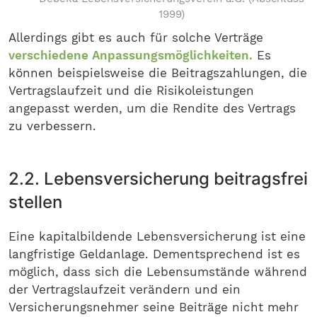
1999)
Allerdings gibt es auch für solche Verträge
verschiedene Anpassungsmöglichkeiten.
Es
können beispielsweise die Beitragszahlungen, die
Vertragslaufzeit und die Risikoleistungen
angepasst werden, um die Rendite des Vertrags
zu verbessern.
2.2. Lebensversicherung beitragsfrei
stellen
Eine kapitalbildende Lebensversicherung ist eine
langfristige Geldanlage. Dementsprechend ist es
möglich, dass sich die Lebensumstände während
der Vertragslaufzeit verändern und ein
Versicherungsnehmer seine Beiträge nicht mehr