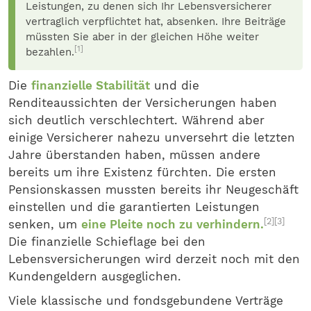
Leistungen, zu denen sich Ihr Lebensversicherer
vertraglich verpflichtet hat, absenken. Ihre Beiträge
müssten Sie aber in der gleichen Höhe weiter
[1]
bezahlen.
Die
finanzielle Stabilität
und die
Renditeaussichten der Versicherungen haben
sich deutlich verschlechtert. Während aber
einige Versicherer nahezu unversehrt die letzten
Jahre überstanden haben, müssen andere
bereits um ihre Existenz fürchten. Die ersten
Pensionskassen mussten bereits ihr Neugeschäft
einstellen und die garantierten Leistungen
[2]
[3]
senken, um
eine Pleite noch zu verhindern.
Die finanzielle Schieflage bei den
Lebensversicherungen wird derzeit noch mit den
Kundengeldern ausgeglichen.
Viele klassische und fondsgebundene Verträge