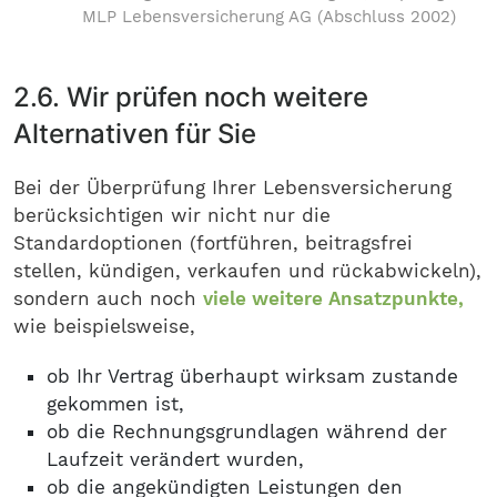
MLP Lebensversicherung AG (Abschluss 2002)
2.6. Wir prüfen noch weitere
Alternativen für Sie
Bei der Überprüfung Ihrer Lebensversicherung
berücksichtigen wir nicht nur die
Standardoptionen (fortführen, beitragsfrei
stellen, kündigen, verkaufen und rückabwickeln),
sondern auch noch
viele weitere Ansatzpunkte,
wie beispielsweise,
ob Ihr Vertrag überhaupt wirksam zustande
gekommen ist,
ob die Rechnungsgrundlagen während der
Laufzeit verändert wurden,
ob die angekündigten Leistungen den