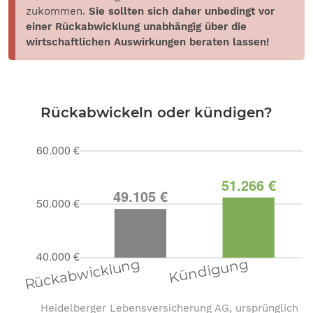
zukommen.
Sie sollten sich daher unbedingt vor
einer Rückabwicklung unabhängig über die
wirtschaftlichen Auswirkungen beraten lassen!
Rückabwickeln oder kündigen?
Heidelberger Lebensversicherung AG, ursprünglich