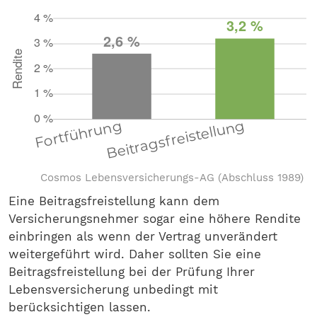
Cosmos Lebensversicherungs-AG (Abschluss 1989)
Eine Beitragsfreistellung kann dem
Versicherungsnehmer sogar eine höhere Rendite
einbringen als wenn der Vertrag unverändert
weitergeführt wird. Daher sollten Sie eine
Beitragsfreistellung bei der Prüfung Ihrer
Lebensversicherung unbedingt mit
berücksichtigen lassen.