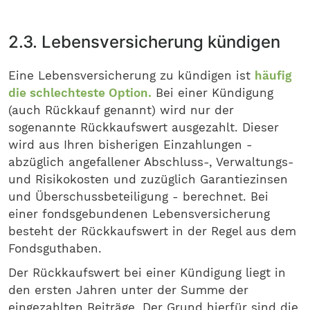
2.3. Lebensversicherung kündigen
Eine Lebensversicherung zu kündigen ist
häufig
die schlechteste Option.
Bei einer Kündigung
(auch Rückkauf genannt) wird nur der
sogenannte Rückkaufswert ausgezahlt. Dieser
wird aus Ihren bisherigen Einzahlungen -
abzüglich angefallener Abschluss-, Verwaltungs-
und Risikokosten und zuzüglich Garantiezinsen
und Überschussbeteiligung - berechnet. Bei
einer fondsgebundenen Lebensversicherung
besteht der Rückkaufswert in der Regel aus dem
Fondsguthaben.
Der Rückkaufswert bei einer Kündigung liegt in
den ersten Jahren unter der Summe der
eingezahlten Beiträge. Der Grund hierfür sind die