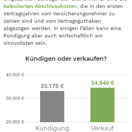
kalkulierten Abschlusskosten,
die in den ersten
Vertragsjahren vom Versicherungsnehmer zu
zahlen sind und vom Vertragsguthaben
abgezogen werden. In einigen Fällen kann eine
Kündigung aber auch wirtschaftlich am
sinnvollsten sein.
Kündigen oder verkaufen?