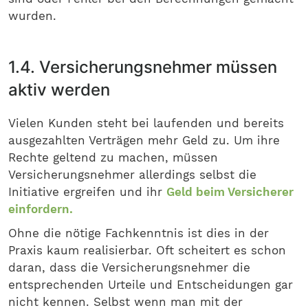
wurden.
1.4. Versicherungsnehmer müssen
aktiv werden
Vielen Kunden steht bei laufenden und bereits
ausgezahlten Verträgen mehr Geld zu. Um ihre
Rechte geltend zu machen, müssen
Versicherungsnehmer allerdings selbst die
Initiative ergreifen und ihr
Geld beim Versicherer
einfordern.
Ohne die nötige Fachkenntnis ist dies in der
Praxis kaum realisierbar. Oft scheitert es schon
daran, dass die Versicherungsnehmer die
entsprechenden Urteile und Entscheidungen gar
nicht kennen. Selbst wenn man mit der