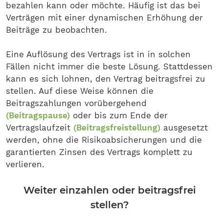
bezahlen kann oder möchte. Häufig ist das bei
Verträgen mit einer dynamischen Erhöhung der
Beiträge zu beobachten.
Eine Auflösung des Vertrags ist in in solchen
Fällen nicht immer die beste Lösung. Stattdessen
kann es sich lohnen, den Vertrag beitragsfrei zu
stellen. Auf diese Weise können die
Beitragszahlungen vorübergehend
(Beitragspause)
oder bis zum Ende der
Vertragslaufzeit
(Beitragsfreistellung)
ausgesetzt
werden, ohne die Risikoabsicherungen und die
garantierten Zinsen des Vertrags komplett zu
verlieren.
Weiter einzahlen oder beitragsfrei
stellen?