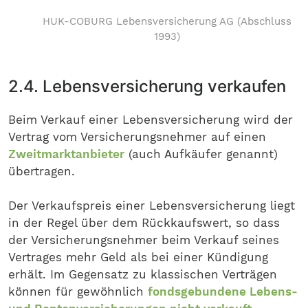
HUK-COBURG Lebensversicherung AG (Abschluss
1993)
2.4. Lebensversicherung verkaufen
Beim Verkauf einer Lebensversicherung wird der
Vertrag vom Versicherungsnehmer auf einen
Zweitmarktanbieter
(auch Aufkäufer genannt)
übertragen.
Der Verkaufspreis einer Lebensversicherung liegt
in der Regel über dem Rückkaufswert, so dass
der Versicherungsnehmer beim Verkauf seines
Vertrages mehr Geld als bei einer Kündigung
erhält. Im Gegensatz zu klassischen Verträgen
können für gewöhnlich
fondsgebundene Lebens-