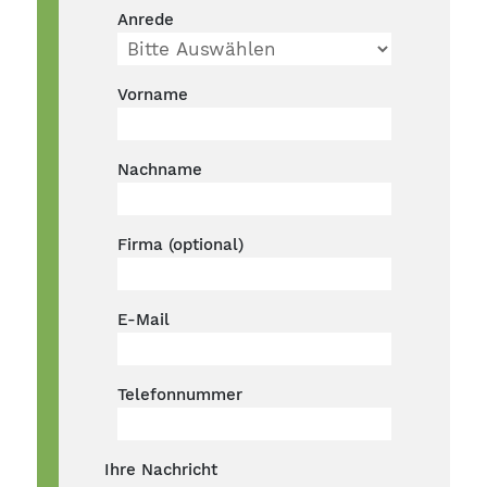
Anrede
Vorname
Nachname
Firma (optional)
E-Mail
Telefonnummer
Ihre Nachricht