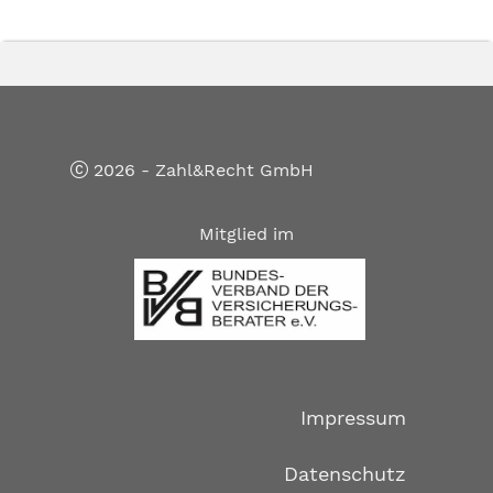
2026 - Zahl&Recht GmbH
Mitglied im
Impressum
Datenschutz