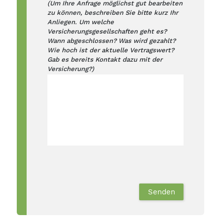
(Um Ihre Anfrage möglichst gut bearbeiten
zu können, beschreiben Sie bitte kurz Ihr
Anliegen. Um welche
Versicherungsgesellschaften geht es?
Wann abgeschlossen? Was wird gezahlt?
Wie hoch ist der aktuelle Vertragswert?
Gab es bereits Kontakt dazu mit der
Versicherung?)