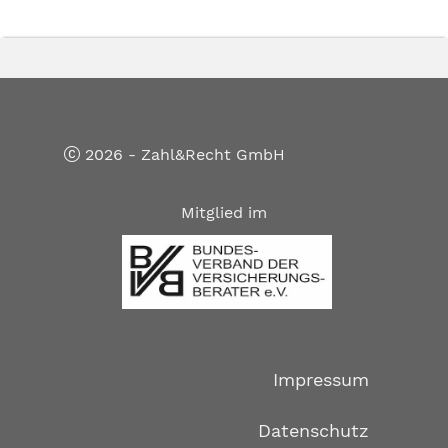
2026 - Zahl&Recht GmbH
Mitglied im
Impressum
Datenschutz