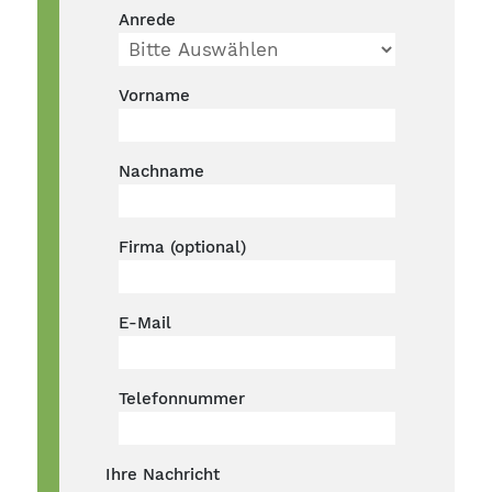
Anrede
Vorname
Nachname
Firma (optional)
E-Mail
Telefonnummer
Ihre Nachricht