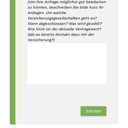
(Um Ihre Anfrage möglichst gut bearbeiten
zu können, beschreiben Sie bitte kurz Ihr
Anliegen. Um welche
Versicherungsgesellschaften geht es?
Wann abgeschlossen? Was wird gezahlt?
Wie hoch ist der aktuelle Vertragswert?
Gab es bereits Kontakt dazu mit der
Versicherung?)