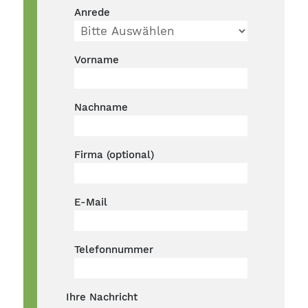
Anrede
Vorname
Nachname
Firma (optional)
E-Mail
Telefonnummer
Ihre Nachricht