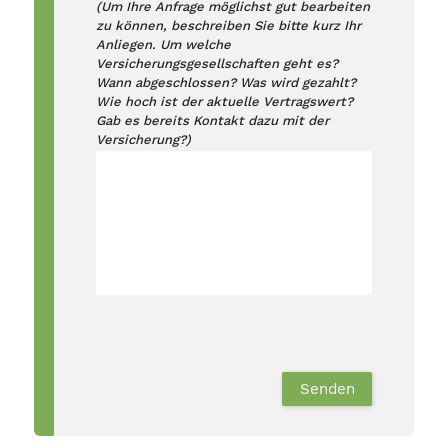
(Um Ihre Anfrage möglichst gut bearbeiten
zu können, beschreiben Sie bitte kurz Ihr
Anliegen. Um welche
Versicherungsgesellschaften geht es?
Wann abgeschlossen? Was wird gezahlt?
Wie hoch ist der aktuelle Vertragswert?
Gab es bereits Kontakt dazu mit der
Versicherung?)