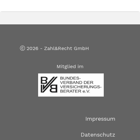
2026 - Zahl&Recht GmbH
Mitglied im
Impressum
Datenschutz