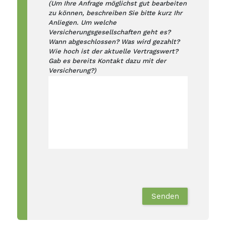
(Um Ihre Anfrage möglichst gut bearbeiten
zu können, beschreiben Sie bitte kurz Ihr
Anliegen. Um welche
Versicherungsgesellschaften geht es?
Wann abgeschlossen? Was wird gezahlt?
Wie hoch ist der aktuelle Vertragswert?
Gab es bereits Kontakt dazu mit der
Versicherung?)