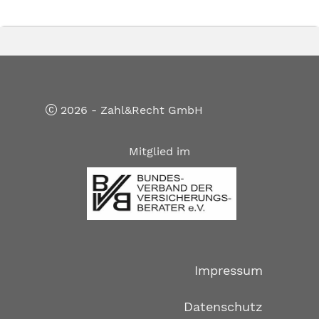
2026 - Zahl&Recht GmbH
Mitglied im
Impressum
Datenschutz