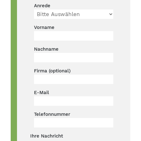
Anrede
Vorname
Nachname
Firma (optional)
E-Mail
Telefonnummer
Ihre Nachricht