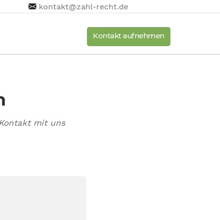
kontakt@zahl-recht.de
Kontakt aufnehmen
n
Kontakt mit uns