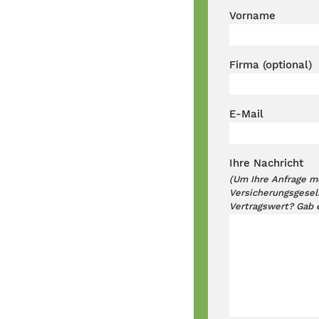
Vorname
Firma (optional)
E-Mail
Ihre Nachricht
(Um Ihre Anfrage mö
Versicherungsgesel
Vertragswert? Gab 