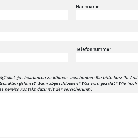
Nachname
Telefonnummer
glichst gut bearbeiten zu können, beschreiben Sie bitte kurz Ihr An
lschaften geht es? Wann abgeschlossen? Was wird gezahlt? Wie hoch i
es bereits Kontakt dazu mit der Versicherung?)