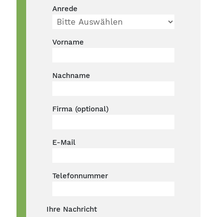
Anrede
Vorname
Nachname
Firma (optional)
E-Mail
Telefonnummer
Ihre Nachricht