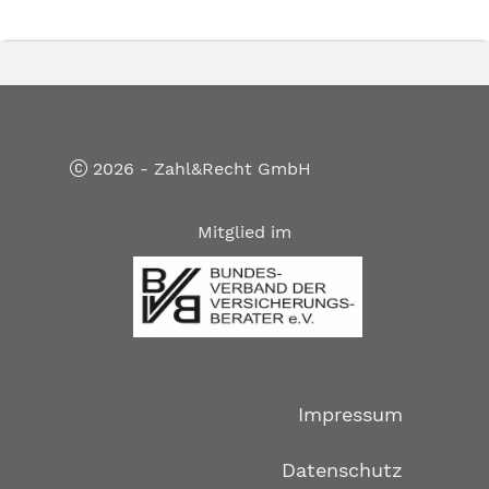
2026 - Zahl&Recht GmbH
Mitglied im
Impressum
Datenschutz