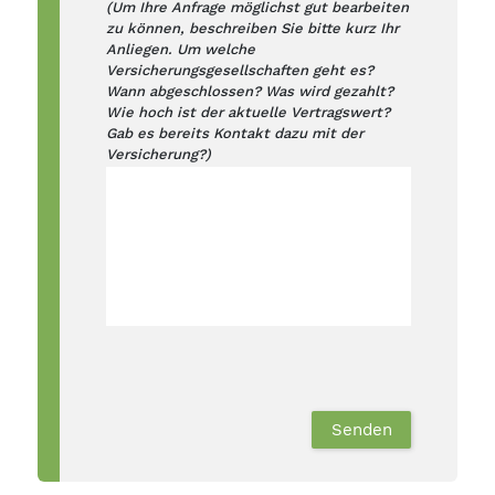
(Um Ihre Anfrage möglichst gut bearbeiten
zu können, beschreiben Sie bitte kurz Ihr
Anliegen. Um welche
Versicherungsgesellschaften geht es?
Wann abgeschlossen? Was wird gezahlt?
Wie hoch ist der aktuelle Vertragswert?
Gab es bereits Kontakt dazu mit der
Versicherung?)