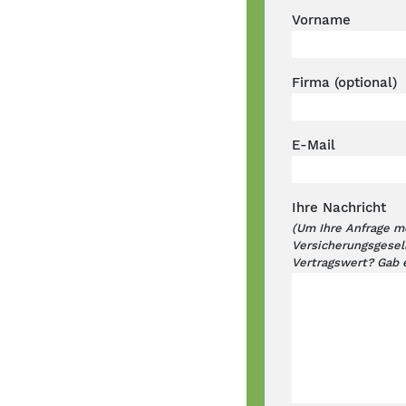
Vorname
Firma (optional)
E-Mail
Ihre Nachricht
(Um Ihre Anfrage mö
Versicherungsgesel
Vertragswert? Gab 