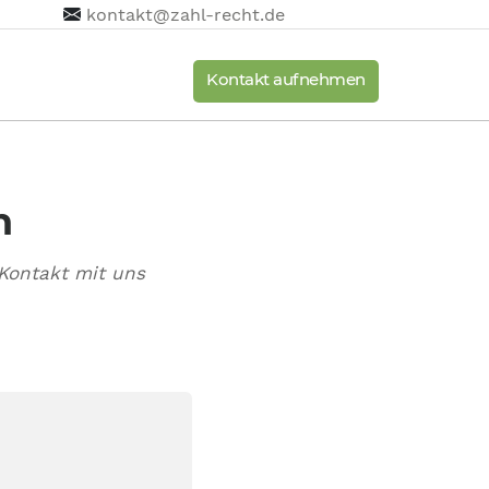
kontakt@zahl-recht.de
Kontakt aufnehmen
n
Kontakt mit uns