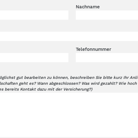
Nachname
Telefonnummer
glichst gut bearbeiten zu können, beschreiben Sie bitte kurz Ihr An
lschaften geht es? Wann abgeschlossen? Was wird gezahlt? Wie hoch i
es bereits Kontakt dazu mit der Versicherung?)