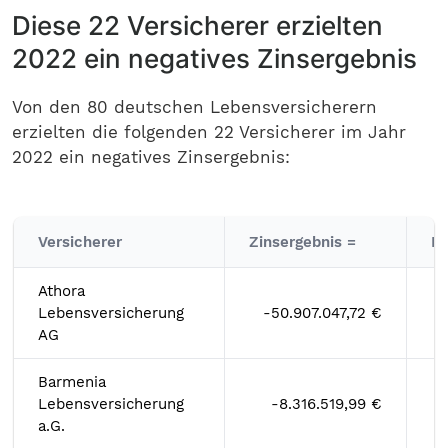
Diese 22 Versicherer erzielten
2022 ein negatives Zinsergebnis
Von den 80 deutschen Lebensversicherern
erzielten die folgenden 22 Versicherer im Jahr
2022 ein negatives Zinsergebnis:
Versicherer
Zinsergebnis =
Ka
Athora
Lebensversicherung
-50.907.047,72 €
AG
Barmenia
Lebensversicherung
-8.316.519,99 €
a.G.