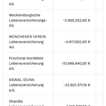
AG
Mecklenburgische
Lebensversicherungs-
-3.900.252,00 €
AG
MÜNCHENER VEREIN
Lebensversicherung
-4.917.002,00 €
AG
Provinzial NordWest
Lebensversicherung
-51.998.640,00 €
AG
SIGNAL IDUNA
Lebensversicherung
-33.621.371,19 €
a.G.
Skandia