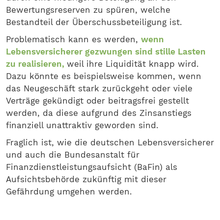
Bewertungsreserven zu spüren, welche
Bestandteil der Überschussbeteiligung ist.
Problematisch kann es werden,
wenn
Lebensversicherer gezwungen sind stille Lasten
zu realisieren,
weil ihre Liquidität knapp wird.
Dazu könnte es beispielsweise kommen, wenn
das Neugeschäft stark zurückgeht oder viele
Verträge gekündigt oder beitragsfrei gestellt
werden, da diese aufgrund des Zinsanstiegs
finanziell unattraktiv geworden sind.
Fraglich ist, wie die deutschen Lebensversicherer
und auch die Bundesanstalt für
Finanzdienstleistungsaufsicht (BaFin) als
Aufsichtsbehörde zukünftig mit dieser
Gefährdung umgehen werden.