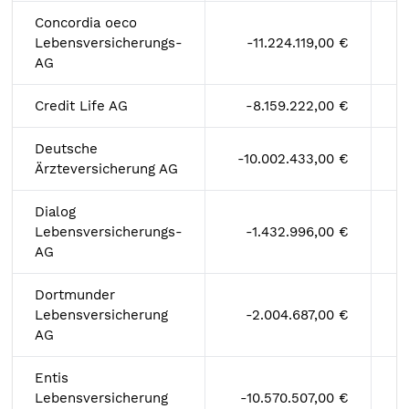
Concordia oeco
Lebensversicherungs-
-11.224.119,00 €
AG
Credit Life AG
-8.159.222,00 €
Deutsche
-10.002.433,00 €
Ärzteversicherung AG
Dialog
Lebensversicherungs-
-1.432.996,00 €
AG
Dortmunder
Lebensversicherung
-2.004.687,00 €
AG
Entis
Lebensversicherung
-10.570.507,00 €