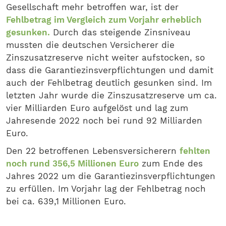
Gesellschaft mehr betroffen war, ist der
Fehlbetrag im Vergleich zum Vorjahr erheblich
gesunken.
Durch das steigende Zinsniveau
mussten die deutschen Versicherer die
Zinszusatzreserve nicht weiter aufstocken, so
dass die Garantiezinsverpflichtungen und damit
auch der Fehlbetrag deutlich gesunken sind. Im
letzten Jahr wurde die Zinszusatzreserve um ca.
vier Milliarden Euro aufgelöst und lag zum
Jahresende 2022 noch bei rund 92 Milliarden
Euro.
Den 22 betroffenen Lebensversicherern
fehlten
noch rund 356,5 Millionen Euro
zum Ende des
Jahres 2022 um die Garantiezinsverpflichtungen
zu erfüllen. Im Vorjahr lag der Fehlbetrag noch
bei ca. 639,1 Millionen Euro.