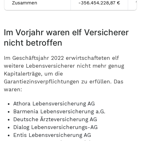
Zusammen
-356.454.228,87 €
1.
Im Vorjahr waren elf Versicherer
nicht betroffen
Im Geschäftsjahr 2022 erwirtschafteten elf
weitere Lebensversicherer nicht mehr genug
Kapitalerträge, um die
Garantiezinsverpflichtungen zu erfüllen. Das
waren:
Athora Lebensversicherung AG
Barmenia Lebensversicherung a.G.
Deutsche Ärzteversicherung AG
Dialog Lebensversicherungs-AG
Entis Lebensversicherung AG