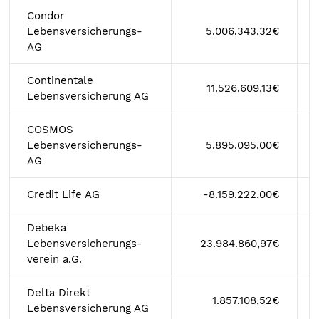
Condor
Lebensversicherungs-
5.006.343,32€
AG
Continentale
11.526.609,13€
Lebensversicherung AG
COSMOS
Lebensversicherungs-
5.895.095,00€
AG
Credit Life AG
-8.159.222,00€
Debeka
Lebensversicherungs-
23.984.860,97€
verein a.G.
Delta Direkt
1.857.108,52€
Lebensversicherung AG