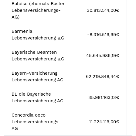
Baloise (ehemals Basler
Lebensversicherungs-
30.813.514,00€
AG)
Barmenia
-8.316.519,99€
Lebensversicherung a.G.
Bayerische Beamten
45.645.986,19€
Lebensversicherung a.G.
Bayern-Versicherung
62.219.848,44€
Lebensversicherung AG
BL die Bayerische
35.981.163,13€
Lebensversicherung AG
Concordia oeco
Lebensversicherungs-
-11.224.119,00€
AG