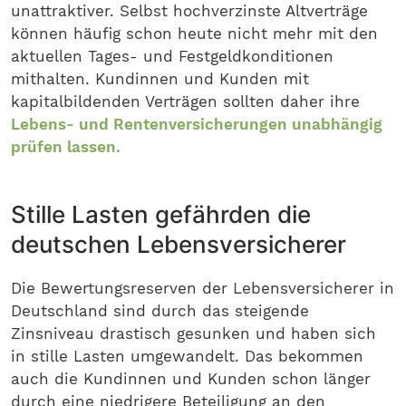
unattraktiver. Selbst hochverzinste Altverträge
können häufig schon heute nicht mehr mit den
aktuellen Tages- und Festgeldkonditionen
mithalten. Kundinnen und Kunden mit
kapitalbildenden Verträgen sollten daher ihre
Lebens- und Rentenversicherungen unabhängig
prüfen lassen.
Stille Lasten gefährden die
deutschen Lebensversicherer
Die Bewertungsreserven der Lebensversicherer in
Deutschland sind durch das steigende
Zinsniveau drastisch gesunken und haben sich
in stille Lasten umgewandelt. Das bekommen
auch die Kundinnen und Kunden schon länger
durch eine niedrigere Beteiligung an den