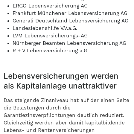
ERGO Lebensversicherung AG
Frankfurt Münchener Lebensversicherung AG
Generali Deutschland Lebensversicherung AG
Landeslebenshilfe V.V.a.G.
LVM Lebensversicherungs-AG
Nürnberger Beamten Lebensversicherung AG
R + V Lebensversicherung a.G.
Lebensversicherungen werden
als Kapitalanlage unattraktiver
Das steigende Zinsniveau hat auf der einen Seite
die Belastungen durch die
Garantiezinsverpflichtungen deutlich reduziert.
Gleichzeitig werden aber damit kapitalbildende
Lebens- und Rentenversicherungen