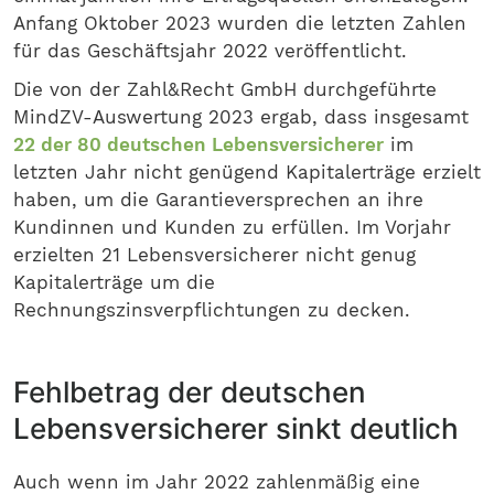
Anfang Oktober 2023 wurden die letzten Zahlen
für das Geschäftsjahr 2022 veröffentlicht.
Die von der Zahl&Recht GmbH durchgeführte
MindZV-Auswertung 2023 ergab, dass insgesamt
22 der 80 deutschen Lebensversicherer
im
letzten Jahr nicht genügend Kapitalerträge erzielt
haben, um die Garantieversprechen an ihre
Kundinnen und Kunden zu erfüllen. Im Vorjahr
erzielten 21 Lebensversicherer nicht genug
Kapitalerträge um die
Rechnungszinsverpflichtungen zu decken.
Fehlbetrag der deutschen
Lebensversicherer sinkt deutlich
Auch wenn im Jahr 2022 zahlenmäßig eine