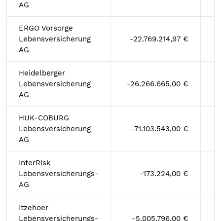
AG
ERGO Vorsorge
Lebensversicherung
-22.769.214,97 €
AG
Heidelberger
Lebensversicherung
-26.266.665,00 €
AG
HUK-COBURG
Lebensversicherung
-71.103.543,00 €
AG
InterRisk
Lebensversicherungs-
-173.224,00 €
AG
Itzehoer
Lebensversicherungs-
-5.005.796,00 €