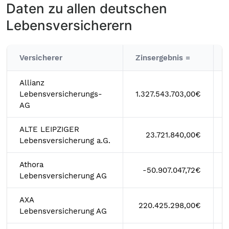
Daten zu allen deutschen
Lebensversicherern
Versicherer
Zinsergebnis =
Allianz
Lebensversicherungs-
1.327.543.703,00€
AG
ALTE LEIPZIGER
23.721.840,00€
Lebensversicherung a.G.
Athora
-50.907.047,72€
Lebensversicherung AG
AXA
220.425.298,00€
Lebensversicherung AG