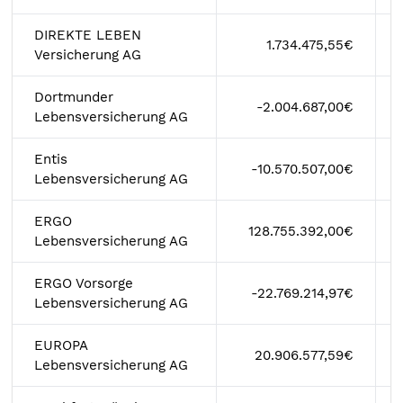
DIREKTE LEBEN
1.734.475,55€
Versicherung AG
Dortmunder
-2.004.687,00€
Lebensversicherung AG
Entis
-10.570.507,00€
Lebensversicherung AG
ERGO
128.755.392,00€
Lebensversicherung AG
ERGO Vorsorge
-22.769.214,97€
Lebensversicherung AG
EUROPA
20.906.577,59€
Lebensversicherung AG