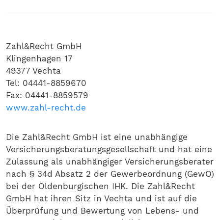
Zahl&Recht GmbH
Klingenhagen 17
49377 Vechta
Tel: 04441-8859670
Fax: 04441-8859579
www.zahl-recht.de
Die Zahl&Recht GmbH ist eine unabhängige
Versicherungsberatungsgesellschaft und hat eine
Zulassung als unabhängiger Versicherungsberater
nach § 34d Absatz 2 der Gewerbeordnung (GewO)
bei der Oldenburgischen IHK. Die Zahl&Recht
GmbH hat ihren Sitz in Vechta und ist auf die
Überprüfung und Bewertung von Lebens- und