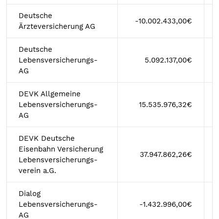
Deutsche
-10.002.433,00€
Ärzteversicherung AG
Deutsche
Lebensversicherungs-
5.092.137,00€
AG
DEVK Allgemeine
Lebensversicherungs-
15.535.976,32€
AG
DEVK Deutsche
Eisenbahn Versicherung
37.947.862,26€
Lebensversicherungs-
verein a.G.
Dialog
Lebensversicherungs-
-1.432.996,00€
AG