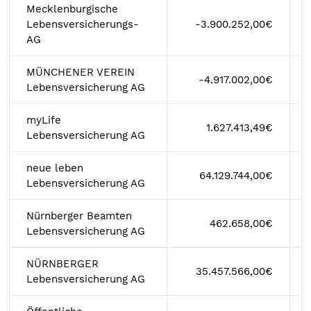
Mecklenburgische
Lebensversicherungs-
-3.900.252,00€
AG
MÜNCHENER VEREIN
-4.917.002,00€
Lebensversicherung AG
myLife
1.627.413,49€
Lebensversicherung AG
neue leben
64.129.744,00€
Lebensversicherung AG
Nürnberger Beamten
462.658,00€
Lebensversicherung AG
NÜRNBERGER
35.457.566,00€
Lebensversicherung AG