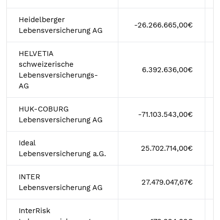
Heidelberger
-26.266.665,00€
Lebensversicherung AG
HELVETIA
schweizerische
6.392.636,00€
Lebensversicherungs-
AG
HUK-COBURG
-71.103.543,00€
Lebensversicherung AG
Ideal
25.702.714,00€
Lebensversicherung a.G.
INTER
27.479.047,67€
Lebensversicherung AG
InterRisk