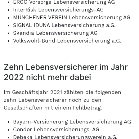
ERGO Vorsorge Lebensversicherung AG
InterRisk Lebensversicherungs-AG
MÜNCHENER VEREIN Lebensversicherung AG
SIGNAL IDUNA Lebensversicherung a.G.
Skandia Lebensversicherung AG
Volkswohl-Bund Lebensversicherung a.G.
Zehn Lebensversicherer im Jahr
2022 nicht mehr dabei
Im Geschäftsjahr 2021 zählten die folgenden
zehn Lebensversicherer noch zu den
Gesellschaften mit einem Fehlbetrag:
Bayern-Versicherung Lebensversicherung AG
Condor Lebensversicherungs-AG
Debeka Lebensversicherungsverein a.G.