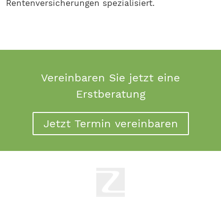
Rentenversicherungen spezialisiert.
Vereinbaren Sie jetzt eine
Erstberatung
Jetzt Termin vereinbaren