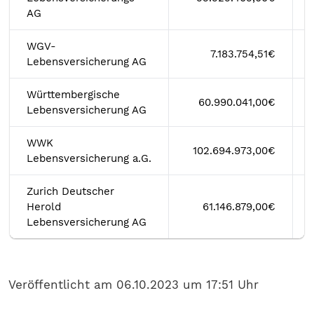
AG
WGV-
7.183.754,51€
Lebensversicherung AG
Württembergische
60.990.041,00€
Lebensversicherung AG
WWK
102.694.973,00€
Lebensversicherung a.G.
Zurich Deutscher
Herold
61.146.879,00€
Lebensversicherung AG
Veröffentlicht am 06.10.2023 um 17:51 Uhr