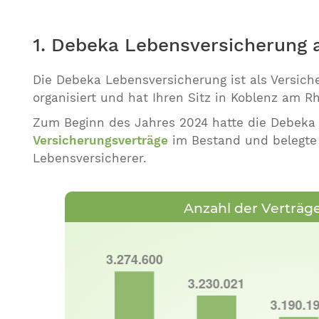
1. Debeka Lebensversicherung a
Die Debeka Lebensversicherung ist als Versiche
organisiert und hat Ihren Sitz in Koblenz am Rh
Zum Beginn des Jahres 2024 hatte die Debeka
Versicherungsverträge
im Bestand und belegte 
Lebensversicherer.
Anzahl der Verträg