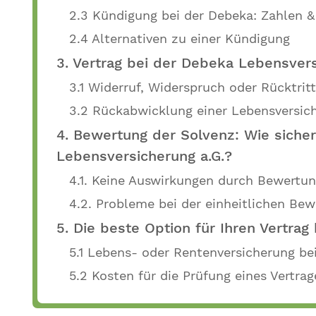
2.3 Kündigung bei der Debeka: Zahlen &
2.4 Alternativen zu einer Kündigung
3. Vertrag bei der Debeka Lebensver
3.1 Widerruf, Widerspruch oder Rücktrit
3.2 Rückabwicklung einer Lebensversic
4. Bewertung der Solvenz: Wie sicher
Lebensversicherung a.G.?
4.1. Keine Auswirkungen durch Bewertun
4.2. Probleme bei der einheitlichen Be
5. Die beste Option für Ihren Vertrag
5.1 Lebens- oder Rentenversicherung be
5.2 Kosten für die Prüfung eines Vertra