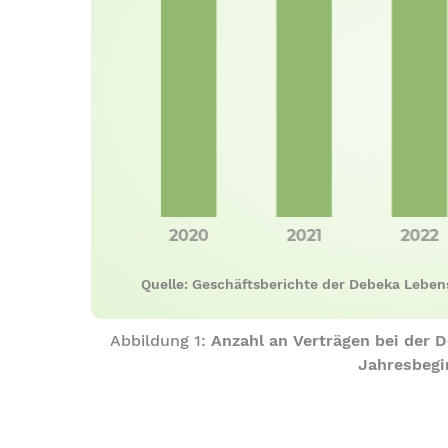
Quelle: Geschäftsberichte der Debeka Leben
Abbildung 1:
Anzahl an Verträgen bei der 
Jahresbegi