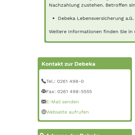
Nachzahlung zustehen. Betroffen sin
Debeka Lebensversicherung a.G.
Weitere Informationen finden Sie i
Kontakt zur Debeka
Tel.: 0261 498-0
Fax: 0261 498-5555
E-Mail senden
Webseite aufrufen