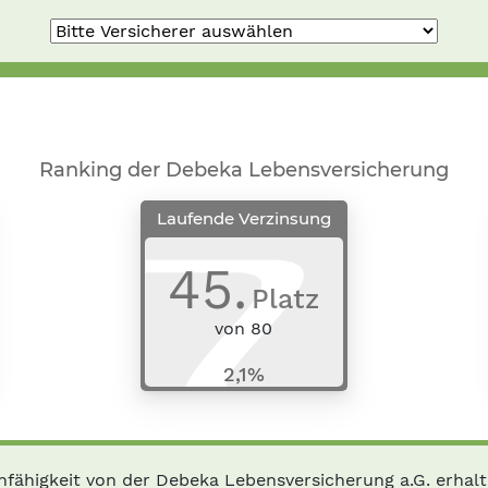
Ranking der Debeka Lebensversicherung
Laufende Verzinsung
45
.
Platz
von
80
2,1%
fähigkeit von der Debeka Lebensversicherung a.G. erhalt