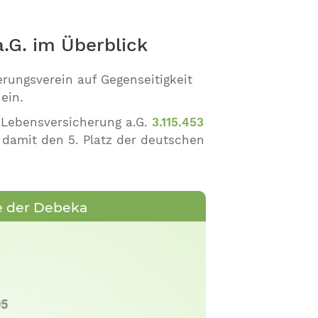
.G. im Überblick
rungsverein auf Gegenseitigkeit
ein.
 Lebensversicherung a.G.
3.115.453
damit den 5. Platz der deutschen
e der Debeka