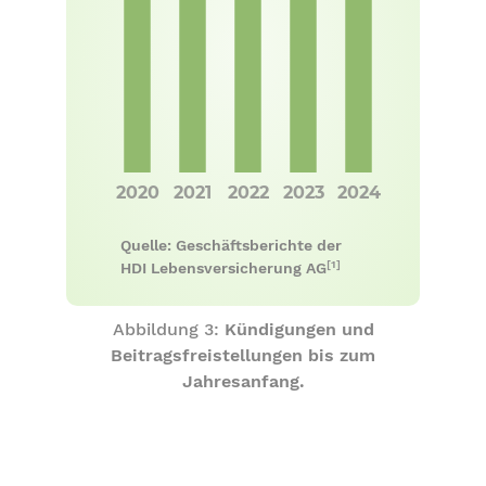
Quelle: Geschäftsberichte der
[1]
HDI Lebensversicherung AG
Abbildung 3:
Kündigungen und
Beitragsfreistellungen bis zum
Jahresanfang.