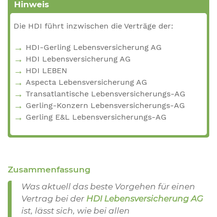
Hinweis
Die HDI führt inzwischen die Verträge der:
HDI-Gerling Lebensversicherung AG
HDI Lebensversicherung AG
HDI LEBEN
Aspecta Lebensversicherung AG
Transatlantische Lebensversicherungs-AG
Gerling-Konzern Lebensversicherungs-AG
Gerling E&L Lebensversicherungs-AG
Zusammenfassung
Was aktuell das beste Vorgehen für einen
Vertrag bei der
HDI Lebensversicherung AG
ist, lässt sich, wie bei allen