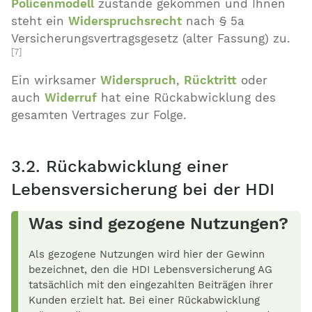
Policenmodell
zustande gekommen und Ihnen
steht ein
Widerspruchsrecht
nach § 5a
Versicherungsvertragsgesetz (alter Fassung) zu.
[7]
Ein wirksamer
Widerspruch
,
Rücktritt
oder
auch
Widerruf
hat eine Rückabwicklung des
gesamten Vertrages zur Folge.
3.2. Rückabwicklung einer
Lebensversicherung bei der HDI
Was sind gezogene Nutzungen?
Als gezogene Nutzungen wird hier der Gewinn
bezeichnet, den die HDI Lebensversicherung AG
tatsächlich mit den eingezahlten Beiträgen ihrer
Kunden erzielt hat. Bei einer Rückabwicklung