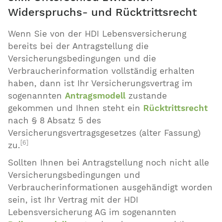
Widerspruchs- und Rücktrittsrecht
Wenn Sie von der HDI Lebensversicherung
bereits bei der Antragstellung die
Versicherungsbedingungen und die
Verbraucherinformation vollständig erhalten
haben, dann ist Ihr Versicherungsvertrag im
sogenannten
Antragsmodell
zustande
gekommen und Ihnen steht ein
Rücktrittsrecht
nach § 8 Absatz 5 des
Versicherungsvertragsgesetzes (alter Fassung)
[6]
zu.
Sollten Ihnen bei Antragstellung noch nicht alle
Versicherungsbedingungen und
Verbraucherinformationen ausgehändigt worden
sein, ist Ihr Vertrag mit der HDI
Lebensversicherung AG im sogenannten