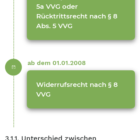
5a VVG oder
Rücktrittsrecht nach § 8
Abs. 5 VVG
ab dem 01.01.2008
Widerrufsrecht nach § 8
VVG
3.1.1. Unterschied zwischen