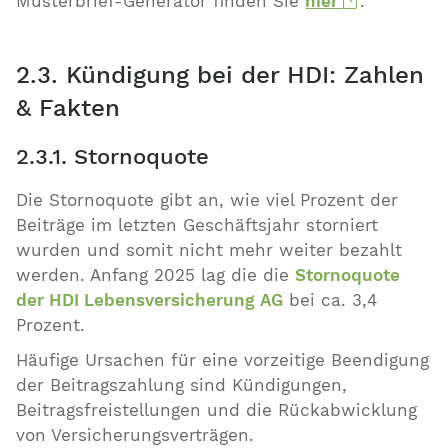
Musterbrief-Generator finden Sie
hier
.
2.3. Kündigung bei der HDI: Zahlen
& Fakten
2.3.1. Stornoquote
Die Stornoquote gibt an, wie viel Prozent der
Beiträge im letzten Geschäftsjahr storniert
wurden und somit nicht mehr weiter bezahlt
werden. Anfang 2025 lag die die
Stornoquote
der HDI Lebensversicherung AG
bei ca. 3,4
Prozent.
Häufige Ursachen für eine vorzeitige Beendigung
der Beitragszahlung sind Kündigungen,
Beitragsfreistellungen und die Rückabwicklung
von Versicherungsverträgen.