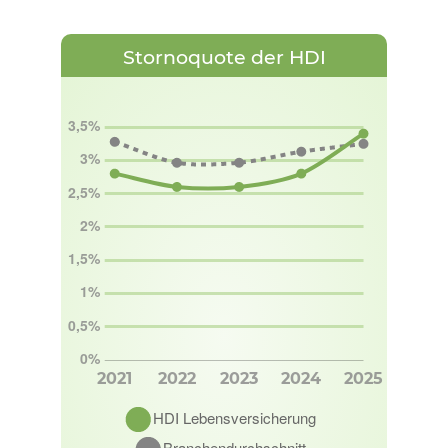
Stornoquote der HDI