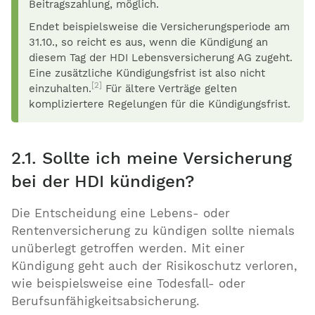
Beitragszahlung, möglich.
Endet beispielsweise die Versicherungsperiode am
31.10., so reicht es aus, wenn die Kündigung an
diesem Tag der HDI Lebensversicherung AG zugeht.
Eine zusätzliche Kündigungsfrist ist also nicht
[2]
einzuhalten.
Für ältere Verträge gelten
kompliziertere Regelungen für die Kündigungsfrist.
2.1. Sollte ich meine Versicherung
bei der HDI kündigen?
Die Entscheidung eine Lebens- oder
Rentenversicherung zu kündigen sollte niemals
unüberlegt getroffen werden. Mit einer
Kündigung geht auch der Risikoschutz verloren,
wie beispielsweise eine Todesfall- oder
Berufsunfähigkeitsabsicherung.