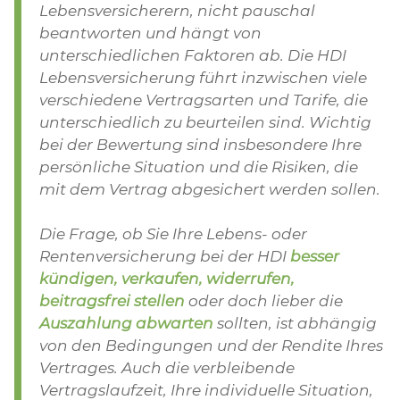
Lebensversicherern, nicht pauschal
beantworten und hängt von
unterschiedlichen Faktoren ab. Die HDI
Lebensversicherung führt inzwischen viele
verschiedene Vertragsarten und Tarife, die
unterschiedlich zu beurteilen sind. Wichtig
bei der Bewertung sind insbesondere Ihre
persönliche Situation und die Risiken, die
mit dem Vertrag abgesichert werden sollen.
Die Frage, ob Sie Ihre Lebens- oder
Rentenversicherung bei der HDI
besser
kündigen, verkaufen, widerrufen,
beitragsfrei stellen
oder doch lieber die
Auszahlung abwarten
sollten, ist abhängig
von den Bedingungen und der Rendite Ihres
Vertrages. Auch die verbleibende
Vertragslaufzeit, Ihre individuelle Situation,