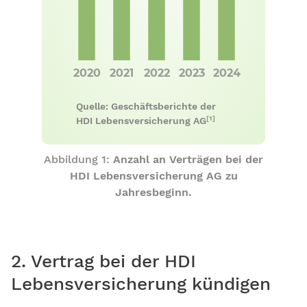
Quelle: Geschäftsberichte der
[1]
HDI Lebensversicherung AG
Abbildung 1:
Anzahl an Verträgen bei der
HDI Lebensversicherung AG zu
Jahresbeginn.
2. Vertrag bei der HDI
Lebensversicherung kündigen