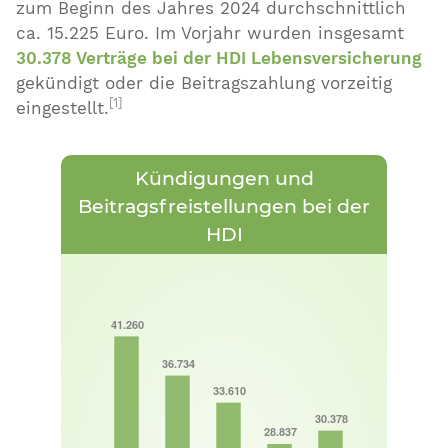
zum Beginn des Jahres 2024 durchschnittlich
ca. 15.225 Euro. Im Vorjahr wurden insgesamt
30.378 Verträge bei der HDI Lebensversicherung
gekündigt oder die Beitragszahlung vorzeitig
[1]
eingestellt.
Kündigungen und
Beitragsfreistellungen bei der
HDI