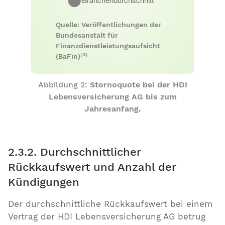
Quelle: Veröffentlichungen der
Bundesanstalt für
Finanzdienstleistungsaufsicht
[3]
(BaFin)
Abbildung 2:
Stornoquote bei der HDI
Lebensversicherung AG bis zum
Jahresanfang.
2.3.2. Durchschnittlicher
Rückkaufswert und Anzahl der
Kündigungen
Der durchschnittliche Rückkaufswert bei einem
Vertrag der HDI Lebensversicherung AG betrug