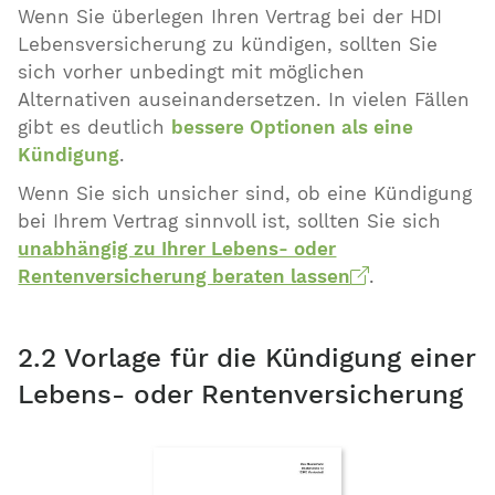
Wenn Sie überlegen Ihren Vertrag bei der HDI
Lebensversicherung zu kündigen, sollten Sie
sich vorher unbedingt mit möglichen
Alternativen auseinandersetzen. In vielen Fällen
gibt es deutlich
bessere Optionen als eine
Kündigung
.
Wenn Sie sich unsicher sind, ob eine Kündigung
bei Ihrem Vertrag sinnvoll ist, sollten Sie sich
unabhängig zu Ihrer Lebens- oder
Rentenversicherung beraten lassen
.
2.2 Vorlage für die Kündigung einer
Lebens- oder Rentenversicherung