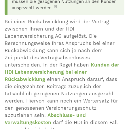
müssen die gezogenen Nutzungen an den Kunden
[8]
ausgezahlt werden.
Bei einer Rückabwicklung wird der Vertrag
zwischen Ihnen und der HDI
Lebensversicherung AG aufgelöst. Die
Berechnungsweise Ihres Anspruchs bei einer
Rückabwicklung kann sich je nach dem
Zeitpunkt des Vertragsabschlusses
unterscheiden. In der Regel haben
Kunden der
HDI Lebensversicherung bei einer
Rückabwicklung
einen Anspruch darauf, dass
die eingezahlten Beiträge zuzüglich der
tatsächlich gezogenen Nutzungen ausgezahlt
werden. Hiervon kann noch ein Wertersatz für
den genossenen Versicherungsschutz
abzuziehen sein.
Abschluss- und
Verwaltungskosten
darf die HDI in diesem Fall