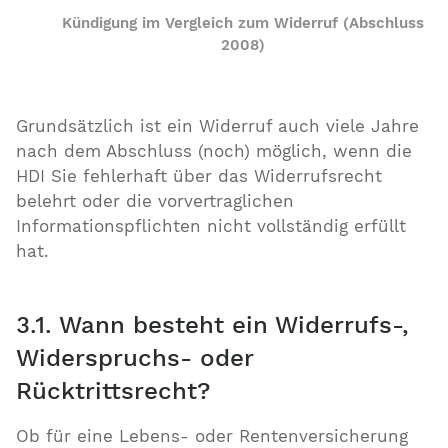
Kündigung im Vergleich zum Widerruf (Abschluss
2008)
Grundsätzlich ist ein Widerruf auch viele Jahre
nach dem Abschluss (noch) möglich, wenn die
HDI Sie fehlerhaft über das Widerrufsrecht
belehrt oder die vorvertraglichen
Informationspflichten nicht vollständig erfüllt
hat.
3.1. Wann besteht ein Widerrufs-,
Widerspruchs- oder
Rücktrittsrecht?
Ob für eine Lebens- oder Rentenversicherung