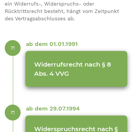
ein Widerrufs-, Widerspruchs- oder
Rücktrittsrecht besteht, hängt vom Zeitpunkt
des Vertragsabschlusses ab.
ab dem 01.01.1991
Widerrufsrecht nach § 8
Abs. 4 VVG
ab dem 29.07.1994
Widerspruchsrecht nach §