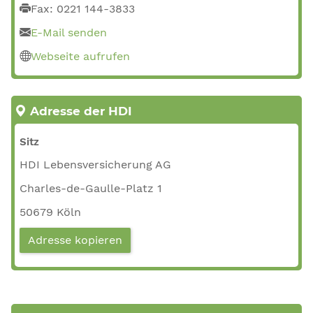
Fax: 0221 144-3833
E-Mail senden
Webseite aufrufen
Adresse der HDI
Sitz
HDI Lebensversicherung AG
Charles-de-Gaulle-Platz 1
50679 Köln
Adresse kopieren