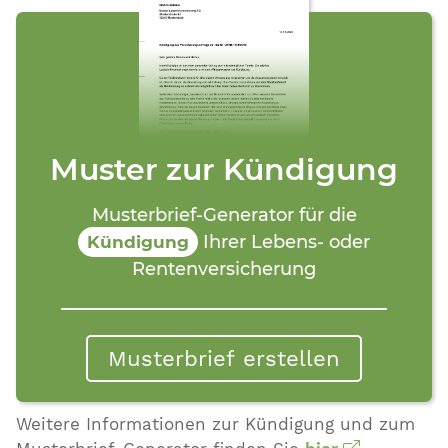
Muster zur Kündigung
Musterbrief-Generator für die
Ihrer Lebens- oder
Kündigung
Rentenversicherung
Musterbrief erstellen
Weitere Informationen zur Kündigung und zum