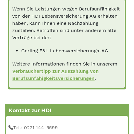
Wenn Sie Leistungen wegen Berufsunfähigkeit
von der HDI Lebensversicherung AG erhalten
haben, kann Ihnen eine Nachzahlung
zustehen. Betroffen sind unter anderem alte
Verträge bei der:
Gerling E&L Lebensversicherungs-AG
Weitere Informationen finden Sie in unserem
Verbrauchertipp zur Auszahlung von
Berufsunfähigkeitsversicherungen
.
Kontakt zur HDI
Tel.: 0221 144-5599