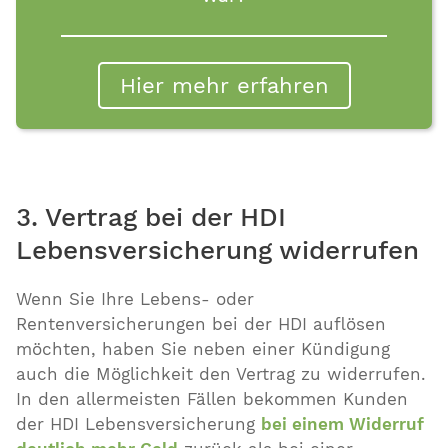
Hier mehr erfahren
3. Vertrag bei der HDI
Lebensversicherung widerrufen
Wenn Sie Ihre Lebens- oder
Rentenversicherungen bei der HDI auflösen
möchten, haben Sie neben einer Kündigung
auch die Möglichkeit den Vertrag zu widerrufen.
In den allermeisten Fällen bekommen Kunden
der HDI Lebensversicherung
bei einem Widerruf