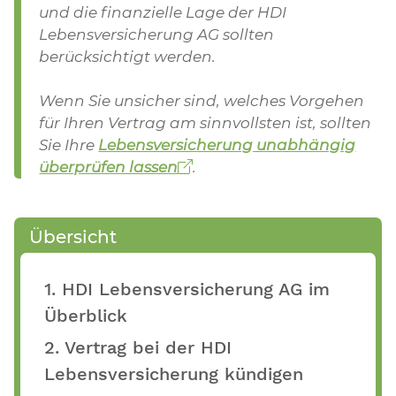
und die finanzielle Lage der HDI
Lebensversicherung AG sollten
berücksichtigt werden.
Wenn Sie unsicher sind, welches Vorgehen
für Ihren Vertrag am sinnvollsten ist, sollten
Sie Ihre
Lebensversicherung unabhängig
überprüfen lassen
.
Übersicht
1. HDI Lebensversicherung AG im
Überblick
2. Vertrag bei der HDI
Lebensversicherung kündigen