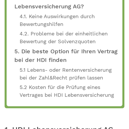
Lebensversicherung AG?
4.1. Keine Auswirkungen durch
Bewertungshilfen
4.2. Probleme bei der einheitlichen
Bewertung der Solvenzquoten
5. Die beste Option für Ihren Vertrag
bei der HDI finden
5.1 Lebens- oder Rentenversicherung
bei der Zahl&Recht prüfen lassen
5.2 Kosten für die Prüfung eines
Vertrages bei HDI Lebensversicherung