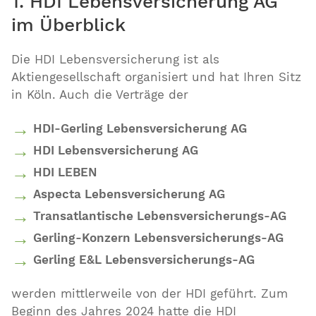
1. HDI Lebensversicherung AG
im Überblick
Die HDI Lebensversicherung ist als
Aktiengesellschaft organisiert und hat Ihren Sitz
in Köln. Auch die Verträge der
HDI-Gerling Lebensversicherung AG
HDI Lebensversicherung AG
HDI LEBEN
Aspecta Lebensversicherung AG
Transatlantische Lebensversicherungs-AG
Gerling-Konzern Lebensversicherungs-AG
Gerling E&L Lebensversicherungs-AG
werden mittlerweile von der HDI geführt. Zum
Beginn des Jahres 2024 hatte die HDI