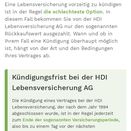
Eine Lebensversicherung vorzeitig zu kündigen
ist in der Regel
die schlechteste Option
. In
diesem Fall bekommen Sie von der HDI
Lebensversicherung AG nur den sogenannten
Rückkaufswert ausgezahlt. Wann und ob in
Ihrem Fall eine Kündigung überhaupt möglich
ist, hängt von der Art und den Bedingungen
Ihres Vertrages ab.
Kündigungsfrist bei der HDI
Lebensversicherung AG
Die Kündigung eines Vertrages bei der HDI
Lebensversicherung, der nach dem Jahr 1994
abgeschlossen wurde, ist in der Regel jederzeit
zum
Ende der sogenannten Versicherungsperiode
,
also bis zu einem Tag vor der nächsten