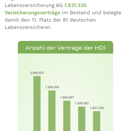
Lebensversicherung AG
1.831.330
Versicherungsverträge
im Bestand und belegte
damit den
11
. Platz der
81
deutschen
Lebensversicherer.
Anzahl der Verträge der HDI