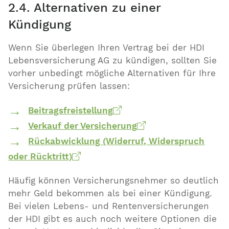
2.4. Alternativen zu einer
Kündigung
Wenn Sie überlegen Ihren Vertrag bei der HDI
Lebensversicherung AG zu kündigen, sollten Sie
vorher unbedingt mögliche Alternativen für Ihre
Versicherung prüfen lassen:
Beitragsfreistellung
Verkauf der Versicherung
Rückabwicklung (Widerruf, Widerspruch
oder Rücktritt)
Häufig können Versicherungsnehmer so deutlich
mehr Geld bekommen als bei einer Kündigung.
Bei vielen Lebens- und Rentenversicherungen
der HDI gibt es auch noch weitere Optionen die