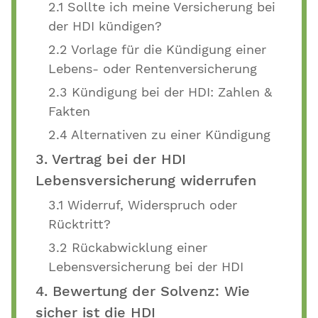
2.1 Sollte ich meine Versicherung bei
der HDI kündigen?
2.2 Vorlage für die Kündigung einer
Lebens- oder Rentenversicherung
2.3 Kündigung bei der HDI: Zahlen &
Fakten
2.4 Alternativen zu einer Kündigung
3. Vertrag bei der HDI
Lebensversicherung widerrufen
3.1 Widerruf, Widerspruch oder
Rücktritt?
3.2 Rückabwicklung einer
Lebensversicherung bei der HDI
4. Bewertung der Solvenz: Wie
sicher ist die HDI