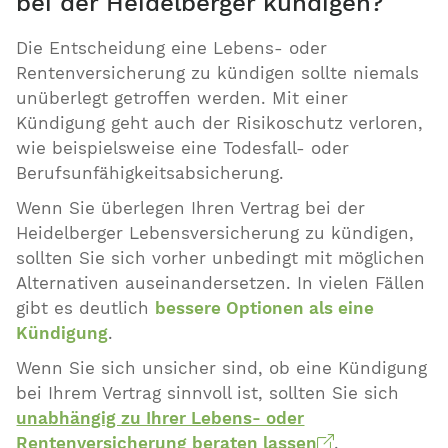
bei der Heidelberger kündigen?
Die Entscheidung eine Lebens- oder
Rentenversicherung zu kündigen sollte niemals
unüberlegt getroffen werden. Mit einer
Kündigung geht auch der Risikoschutz verloren,
wie beispielsweise eine Todesfall- oder
Berufsunfähigkeitsabsicherung.
Wenn Sie überlegen Ihren Vertrag bei der
Heidelberger Lebensversicherung zu kündigen,
sollten Sie sich vorher unbedingt mit möglichen
Alternativen auseinandersetzen. In vielen Fällen
gibt es deutlich
bessere Optionen als eine
Kündigung
.
Wenn Sie sich unsicher sind, ob eine Kündigung
bei Ihrem Vertrag sinnvoll ist, sollten Sie sich
unabhängig zu Ihrer Lebens- oder
Rentenversicherung beraten lassen
.