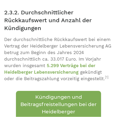
2.3.2. Durchschnittlicher
Rückkaufswert und Anzahl der
Kündigungen
Der durchschnittliche Rückkaufswert bei einem
Vertrag der Heidelberger Lebensversicherung AG
betrug zum Beginn des Jahres 2024
durchschnittlich ca. 33.017 Euro. Im Vorjahr
wurden insgesamt
5.299 Verträge bei der
Heidelberger Lebensversicherung
gekündigt
[1]
oder die Beitragszahlung vorzeitig eingestellt.
Kündigungen und
Beitragsfreistellungen bei der
Heidelberger