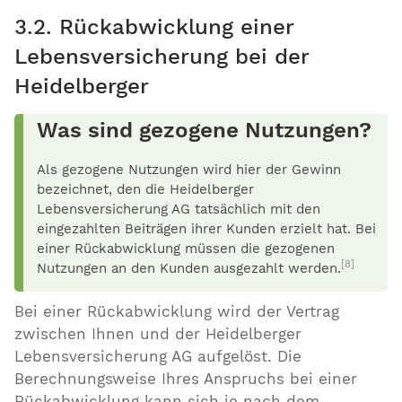
3.2. Rückabwicklung einer
Lebensversicherung bei der
Heidelberger
Was sind gezogene Nutzungen?
Als gezogene Nutzungen wird hier der Gewinn
bezeichnet, den die Heidelberger
Lebensversicherung AG tatsächlich mit den
eingezahlten Beiträgen ihrer Kunden erzielt hat. Bei
einer Rückabwicklung müssen die gezogenen
[8]
Nutzungen an den Kunden ausgezahlt werden.
Bei einer Rückabwicklung wird der Vertrag
zwischen Ihnen und der Heidelberger
Lebensversicherung AG aufgelöst. Die
Berechnungsweise Ihres Anspruchs bei einer
Rückabwicklung kann sich je nach dem