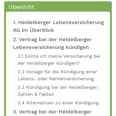
Übersicht
1. Heidelberger Lebensversicherung
AG im Überblick
2. Vertrag bei der Heidelberger
Lebensversicherung kündigen
2.1 Sollte ich meine Versicherung bei
der Heidelberger kündigen?
2.2 Vorlage für die Kündigung einer
Lebens- oder Rentenversicherung
2.3 Kündigung bei der Heidelberger:
Zahlen & Fakten
2.4 Alternativen zu einer Kündigung
3. Vertrag bei der Heidelberger