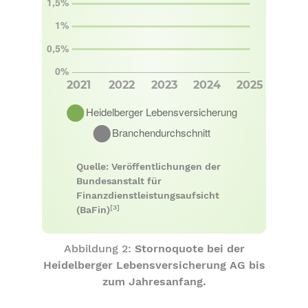
Quelle: Veröffentlichungen der
Bundesanstalt für
Finanzdienstleistungsaufsicht
[3]
(BaFin)
Abbildung 2:
Stornoquote bei der
Heidelberger Lebensversicherung AG bis
zum Jahresanfang.