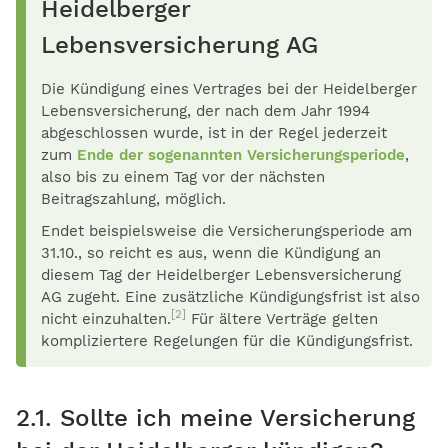
Heidelberger
Lebensversicherung AG
Die Kündigung eines Vertrages bei der Heidelberger
Lebensversicherung, der nach dem Jahr 1994
abgeschlossen wurde, ist in der Regel jederzeit
zum
Ende der sogenannten Versicherungsperiode
,
also bis zu einem Tag vor der nächsten
Beitragszahlung, möglich.
Endet beispielsweise die Versicherungsperiode am
31.10., so reicht es aus, wenn die Kündigung an
diesem Tag der Heidelberger Lebensversicherung
AG zugeht. Eine zusätzliche Kündigungsfrist ist also
[2]
nicht einzuhalten.
Für ältere Verträge gelten
kompliziertere Regelungen für die Kündigungsfrist.
2.1. Sollte ich meine Versicherung