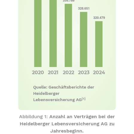
Quelle: Geschäftsberichte der
Heidelberger
[1]
Lebensversicherung AG
Abbildung 1:
Anzahl an Verträgen bei der
Heidelberger Lebensversicherung AG zu
Jahresbeginn.