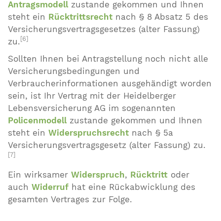
Antragsmodell
zustande gekommen und Ihnen
steht ein
Rücktrittsrecht
nach § 8 Absatz 5 des
Versicherungsvertragsgesetzes (alter Fassung)
[6]
zu.
Sollten Ihnen bei Antragstellung noch nicht alle
Versicherungsbedingungen und
Verbraucherinformationen ausgehändigt worden
sein, ist Ihr Vertrag mit der Heidelberger
Lebensversicherung AG im sogenannten
Policenmodell
zustande gekommen und Ihnen
steht ein
Widerspruchsrecht
nach § 5a
Versicherungsvertragsgesetz (alter Fassung) zu.
[7]
Ein wirksamer
Widerspruch
,
Rücktritt
oder
auch
Widerruf
hat eine Rückabwicklung des
gesamten Vertrages zur Folge.