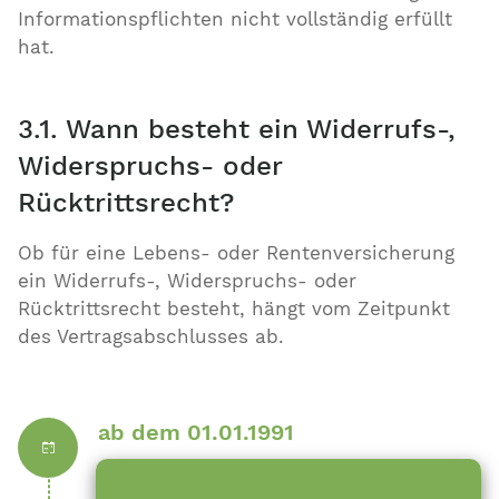
Informationspflichten nicht vollständig erfüllt
hat.
3.1. Wann besteht ein Widerrufs-,
Widerspruchs- oder
Rücktrittsrecht?
Ob für eine Lebens- oder Rentenversicherung
ein Widerrufs-, Widerspruchs- oder
Rücktrittsrecht besteht, hängt vom Zeitpunkt
des Vertragsabschlusses ab.
ab dem 01.01.1991