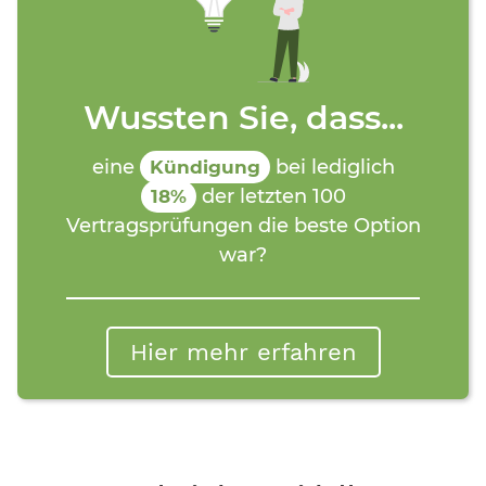
Wussten Sie, dass...
eine
bei lediglich
Kündigung
der letzten 100
18%
Vertragsprüfungen die beste Option
war?
Hier mehr erfahren