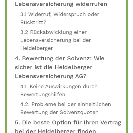
Lebensversicherung widerrufen
3.1 Widerruf, Widerspruch oder
Rücktritt?
3.2 Rückabwicklung einer
Lebensversicherung bei der
Heidelberger
4. Bewertung der Solvenz: Wie
sicher ist die Heidelberger
Lebensversicherung AG?
4.1. Keine Auswirkungen durch
Bewertungshilfen
4.2. Probleme bei der einheitlichen
Bewertung der Solvenzquoten
5. Die beste Option für Ihren Vertrag
bei der Heidelberger finden