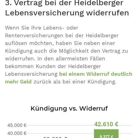
3. Vertrag bei der Heidelberger
Lebensversicherung widerrufen
Wenn Sie Ihre Lebens- oder
Rentenversicherungen bei der Heidelberger
auflösen möchten, haben Sie neben einer
Kündigung auch die Möglichkeit den Vertrag zu
widerrufen. In den allermeisten Fällen
bekommen Kunden der Heidelberger
Lebensversicherung
bei einem Widerruf deutlich
mehr Geld
zurück als bei einer Kündigung.
Kündigung vs. Widerruf