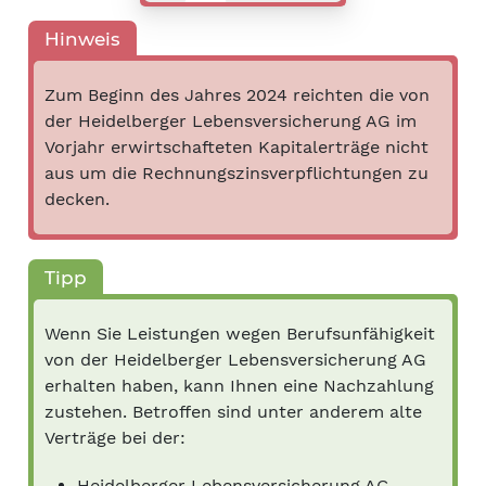
Hinweis
Zum Beginn des Jahres 2024 reichten die von
der Heidelberger Lebensversicherung AG im
Vorjahr erwirtschafteten Kapitalerträge nicht
aus um die Rechnungszinsverpflichtungen zu
decken.
Tipp
Wenn Sie Leistungen wegen Berufsunfähigkeit
von der Heidelberger Lebensversicherung AG
erhalten haben, kann Ihnen eine Nachzahlung
zustehen. Betroffen sind unter anderem alte
Verträge bei der:
Heidelberger Lebensversicherung AG