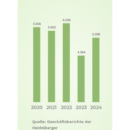
Quelle: Geschäftsberichte der
Heidelberger