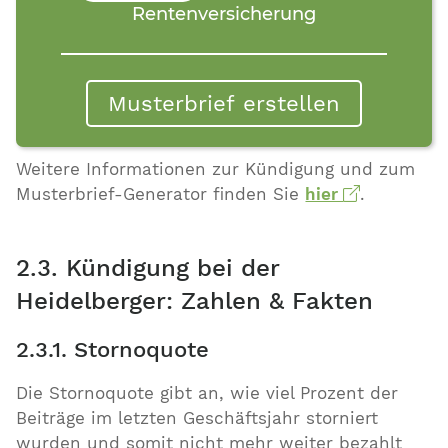
Rentenversicherung
Musterbrief erstellen
Weitere Informationen zur Kündigung und zum
Musterbrief-Generator finden Sie
hier
.
2.3. Kündigung bei der
Heidelberger: Zahlen & Fakten
2.3.1. Stornoquote
Die Stornoquote gibt an, wie viel Prozent der
Beiträge im letzten Geschäftsjahr storniert
wurden und somit nicht mehr weiter bezahlt