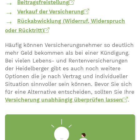
Beitragsfreistellung
Verkauf der Versicherung
Rückabwicklung (Widerruf, Widerspruch
oder Rücktritt)
Häufig können Versicherungsnehmer so deutlich
mehr Geld bekommen als bei einer Kündigung.
Bei vielen Lebens- und Rentenversicherungen
der Heidelberger gibt es auch noch weitere
Optionen die je nach Vertrag und individueller
Situation sinnvoller sein können. Bevor Sie sich
für eine Alternative entscheiden, sollten Sie Ihre
Versicherung unabhängig überprüfen lassen
.