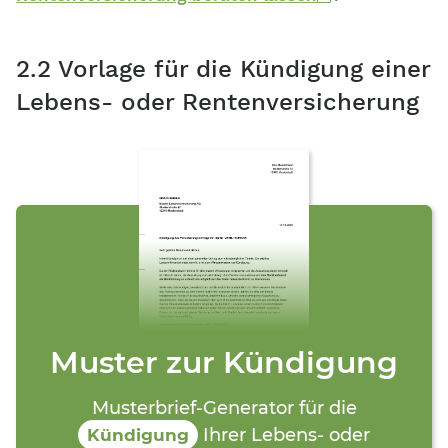
2.2 Vorlage für die Kündigung einer
Lebens- oder Rentenversicherung
Muster zur Kündigung
Musterbrief-Generator für die
Ihrer Lebens- oder
Kündigung