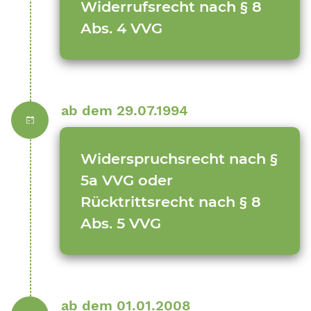
Widerrufsrecht nach § 8
Abs. 4 VVG
ab dem 29.07.1994
Widerspruchsrecht nach §
5a VVG oder
Rücktrittsrecht nach § 8
Abs. 5 VVG
ab dem 01.01.2008