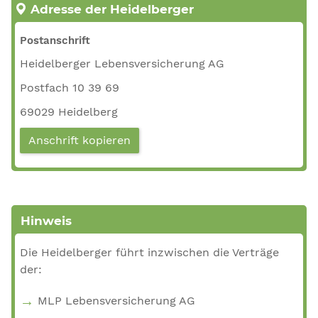
Adresse der Heidelberger
Postanschrift
Heidelberger Lebensversicherung AG
Postfach 10 39 69
69029 Heidelberg
Anschrift kopieren
Hinweis
Die Heidelberger führt inzwischen die Verträge
der:
MLP Lebensversicherung AG