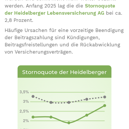
werden. Anfang 2025 lag die die
Stornoquote
der Heidelberger Lebensversicherung AG
bei ca.
2,8 Prozent.
Häufige Ursachen für eine vorzeitige Beendigung
der Beitragszahlung sind Kündigungen,
Beitragsfreistellungen und die Rückabwicklung
von Versicherungsverträgen.
Stornoquote der Heidelberger