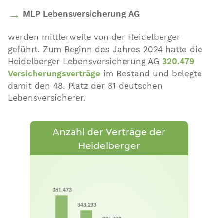
MLP Lebensversicherung AG
werden mittlerweile von der Heidelberger
geführt. Zum Beginn des Jahres 2024 hatte die
Heidelberger Lebensversicherung AG
320.479
Versicherungsverträge
im Bestand und belegte
damit den
48
. Platz der
81
deutschen
Lebensversicherer.
Anzahl der Verträge der
Heidelberger