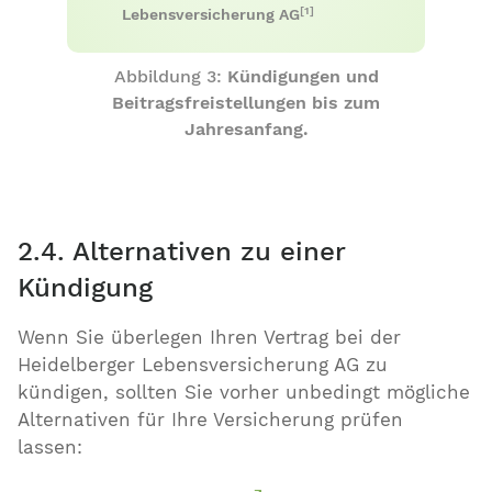
[1]
Lebensversicherung AG
Abbildung 3:
Kündigungen und
Beitragsfreistellungen bis zum
Jahresanfang.
2.4. Alternativen zu einer
Kündigung
Wenn Sie überlegen Ihren Vertrag bei der
Heidelberger Lebensversicherung AG zu
kündigen, sollten Sie vorher unbedingt mögliche
Alternativen für Ihre Versicherung prüfen
lassen: