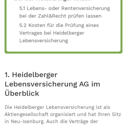
5.1 Lebens- oder Rentenversicherung
bei der Zahl&Recht prüfen lassen
5.2 Kosten für die Prüfung eines
Vertrages bei Heidelberger
Lebensversicherung
1. Heidelberger
Lebensversicherung AG im
Überblick
Die Heidelberger Lebensversicherung ist als
Aktiengesellschaft organisiert und hat Ihren Sitz
in Neu-Isenburg. Auch die Verträge der