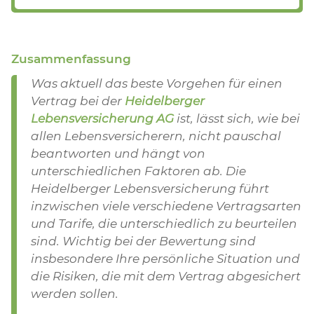
Zusammenfassung
Was aktuell das beste Vorgehen für einen
Vertrag bei der
Heidelberger
Lebensversicherung AG
ist, lässt sich, wie bei
allen Lebensversicherern, nicht pauschal
beantworten und hängt von
unterschiedlichen Faktoren ab. Die
Heidelberger Lebensversicherung führt
inzwischen viele verschiedene Vertragsarten
und Tarife, die unterschiedlich zu beurteilen
sind. Wichtig bei der Bewertung sind
insbesondere Ihre persönliche Situation und
die Risiken, die mit dem Vertrag abgesichert
werden sollen.