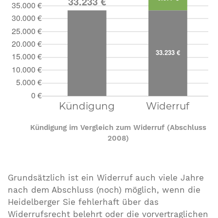
Kündigung im Vergleich zum Widerruf (Abschluss
2008)
Grundsätzlich ist ein Widerruf auch viele Jahre
nach dem Abschluss (noch) möglich, wenn die
Heidelberger Sie fehlerhaft über das
Widerrufsrecht belehrt oder die vorvertraglichen