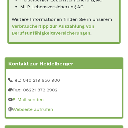
MLP Lebensversicherung AG
Weitere Informationen finden Sie in unserem
Verbrauchertipp zur Auszahlung von
Berufsunfähigkeitsversicherungen
.
Kontakt zur Heidelberger
Tel.: 040 219 956 900
Fax: 06221 872 2902
E-Mail senden
Webseite aufrufen