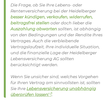
Die Frage, ob Sie Ihre Lebens- oder
Rentenversicherung bei der Heidelberger
besser kündigen, verkaufen, widerrufen,
beitragsfrei stellen
oder doch lieber die
Auszahlung abwarten
sollten, ist abhängig
von den Bedingungen und der Rendite Ihres
Vertrages. Auch die verbleibende
Vertragslaufzeit, Ihre individuelle Situation,
und die finanzielle Lage der Heidelberger
Lebensversicherung AG sollten
berücksichtigt werden.
Wenn Sie unsicher sind, welches Vorgehen
für Ihren Vertrag am sinnvollsten ist, sollten
Sie Ihre
Lebensversicherung unabhängig
überprüfen lassen
.