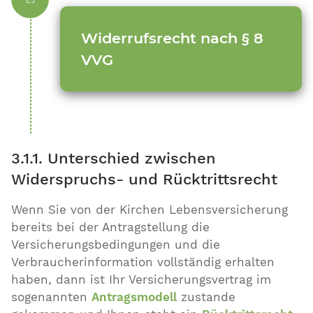
Widerrufsrecht nach § 8
VVG
3.1.1. Unterschied zwischen
Widerspruchs- und Rücktrittsrecht
Wenn Sie von der Kirchen Lebensversicherung
bereits bei der Antragstellung die
Versicherungsbedingungen und die
Verbraucherinformation vollständig erhalten
haben, dann ist Ihr Versicherungsvertrag im
sogenannten
Antragsmodell
zustande