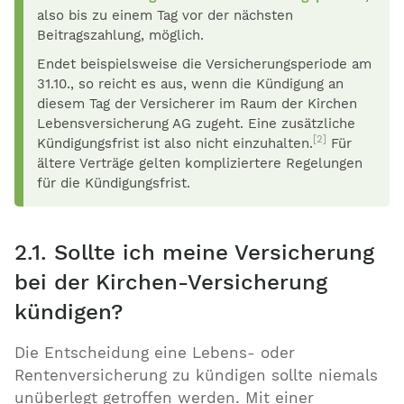
also bis zu einem Tag vor der nächsten
Beitragszahlung, möglich.
Endet beispielsweise die Versicherungsperiode am
31.10., so reicht es aus, wenn die Kündigung an
diesem Tag der Versicherer im Raum der Kirchen
Lebensversicherung AG zugeht. Eine zusätzliche
[2]
Kündigungsfrist ist also nicht einzuhalten.
Für
ältere Verträge gelten kompliziertere Regelungen
für die Kündigungsfrist.
2.1. Sollte ich meine Versicherung
bei der Kirchen-Versicherung
kündigen?
Die Entscheidung eine Lebens- oder
Rentenversicherung zu kündigen sollte niemals
unüberlegt getroffen werden. Mit einer