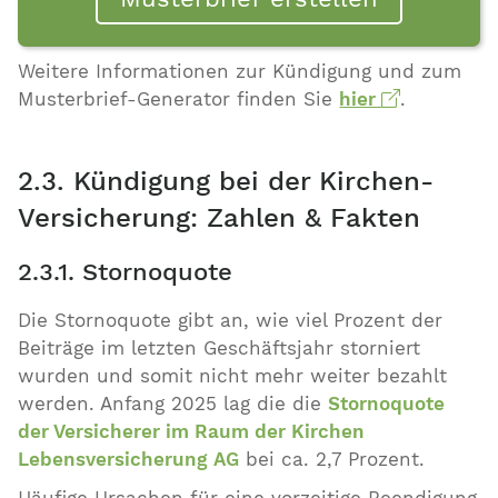
Weitere Informationen zur Kündigung und zum
Musterbrief-Generator finden Sie
hier
.
2.3. Kündigung bei der Kirchen-
Versicherung: Zahlen & Fakten
2.3.1. Stornoquote
Die Stornoquote gibt an, wie viel Prozent der
Beiträge im letzten Geschäftsjahr storniert
wurden und somit nicht mehr weiter bezahlt
werden. Anfang 2025 lag die die
Stornoquote
der Versicherer im Raum der Kirchen
Lebensversicherung AG
bei ca. 2,7 Prozent.
Häufige Ursachen für eine vorzeitige Beendigung