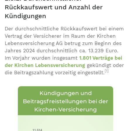
Rückkaufswert und Anzahl der
Kündigungen
Der durchschnittliche Rückkaufswert bei einem
Vertrag der Versicherer im Raum der Kirchen
Lebensversicherung AG betrug zum Beginn des
Jahres 2024 durchschnittlich ca. 13.239 Euro.
Im Vorjahr wurden insgesamt
1.801 Verträge bei
der Kirchen Lebensversicherung
gekündigt oder
[1]
die Beitragszahlung vorzeitig eingestellt.
Kündigungen und
Beitragsfreistellungen bei der
Kirchen-Versicherung