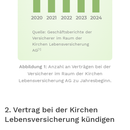
Quelle: Geschäftsberichte der
Versicherer im Raum der
Kirchen Lebensversicherung
[1]
AG
Abbildung 1:
Anzahl an Verträgen bei der
Versicherer im Raum der Kirchen
Lebensversicherung AG zu Jahresbeginn.
2. Vertrag bei der Kirchen
Lebensversicherung kündigen