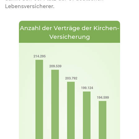
Lebensversicherer.
Anzahl der Verträge der Kirchen-
Versicherung