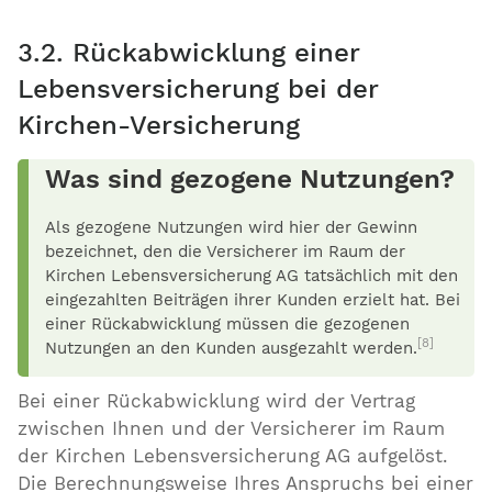
3.2. Rückabwicklung einer
Lebensversicherung bei der
Kirchen-Versicherung
Was sind gezogene Nutzungen?
Als gezogene Nutzungen wird hier der Gewinn
bezeichnet, den die Versicherer im Raum der
Kirchen Lebensversicherung AG tatsächlich mit den
eingezahlten Beiträgen ihrer Kunden erzielt hat. Bei
einer Rückabwicklung müssen die gezogenen
[8]
Nutzungen an den Kunden ausgezahlt werden.
Bei einer Rückabwicklung wird der Vertrag
zwischen Ihnen und der Versicherer im Raum
der Kirchen Lebensversicherung AG aufgelöst.
Die Berechnungsweise Ihres Anspruchs bei einer