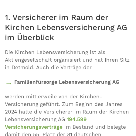
1. Versicherer im Raum der
Kirchen Lebensversicherung AG
im Überblick
Die Kirchen Lebensversicherung ist als
Aktiengesellschaft organisiert und hat Ihren Sitz
in Detmold. Auch die Verträge der
Familienfürsorge Lebensversicherung AG
werden mittlerweile von der Kirchen-
Versicherung geführt. Zum Beginn des Jahres
2024 hatte die Versicherer im Raum der Kirchen
Lebensversicherung AG
194.599
Versicherungsverträge
im Bestand und belegte
damit den
55
. Platz der
81
deutschen