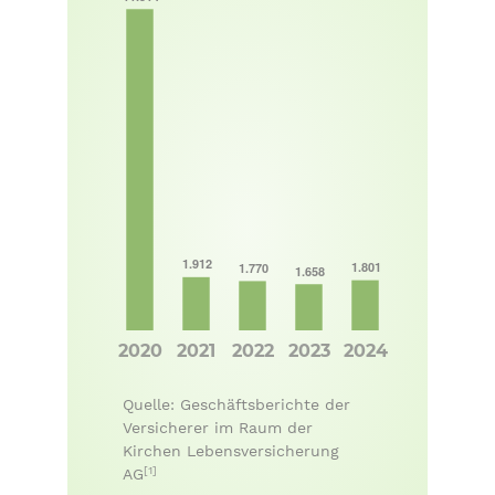
Quelle: Geschäftsberichte der
Versicherer im Raum der
Kirchen Lebensversicherung
[1]
AG