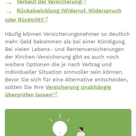
Verkauf der Versicherung
Rückabwicklung (Widerruf, Widerspruch
oder Rücktritt)
Häufig können Versicherungsnehmer so deutlich
mehr Geld bekommen als bei einer Kündigung.
Bei vielen Lebens- und Rentenversicherungen
der Kirchen-Versicherung gibt es auch noch
weitere Optionen die je nach Vertrag und
individueller Situation sinnvoller sein können.
Bevor Sie sich für eine Alternative entscheiden,
sollten Sie Ihre
Versicherung unabhängig
überprüfen lassen
.