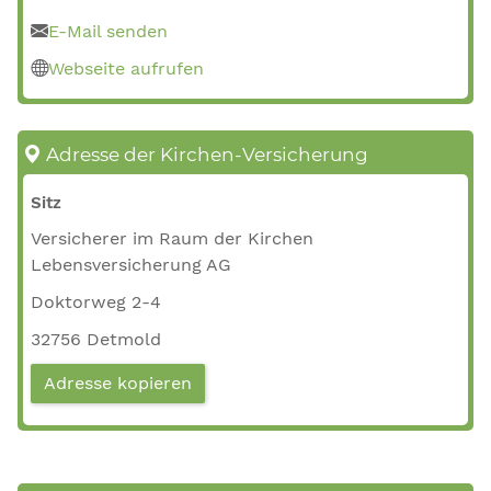
E-Mail senden
Webseite aufrufen
Adresse der Kirchen-Versicherung
Sitz
Versicherer im Raum der Kirchen
Lebensversicherung AG
Doktorweg 2-4
32756 Detmold
Adresse kopieren