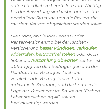
unterschiedlich zu beurteilen sind. Wichtig
bei der Bewertung sind insbesondere Ihre
persönliche Situation und die Risiken, die
mit dem Vertrag abgesichert werden sollen.
Die Frage, ob Sie Ihre Lebens- oder
Rentenversicherung bei der Kirchen-
Versicherung
besser kündigen, verkaufen,
widerrufen, beitragsfrei stellen
oder doch
lieber die
Auszahlung abwarten
sollten, ist
abhängig von den Bedingungen und der
Rendite Ihres Vertrages. Auch die
verbleibende Vertragslaufzeit, Ihre
individuelle Situation, und die finanzielle
Lage der Versicherer im Raum der Kirchen
Lebensversicherung AG sollten
berücksichtigt werden.