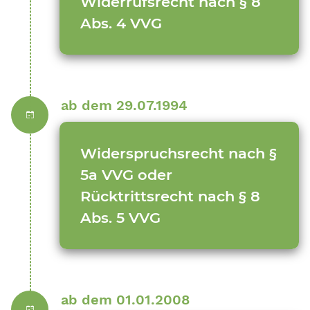
Widerrufsrecht nach § 8
Abs. 4 VVG
ab dem 29.07.1994
Widerspruchsrecht nach §
5a VVG oder
Rücktrittsrecht nach § 8
Abs. 5 VVG
ab dem 01.01.2008