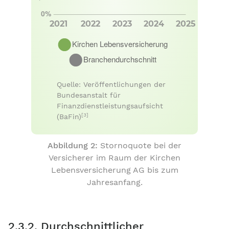
Quelle: Veröffentlichungen der
Bundesanstalt für
Finanzdienstleistungsaufsicht
[3]
(BaFin)
Abbildung 2:
Stornoquote bei der
Versicherer im Raum der Kirchen
Lebensversicherung AG bis zum
Jahresanfang.
2.3.2. Durchschnittlicher