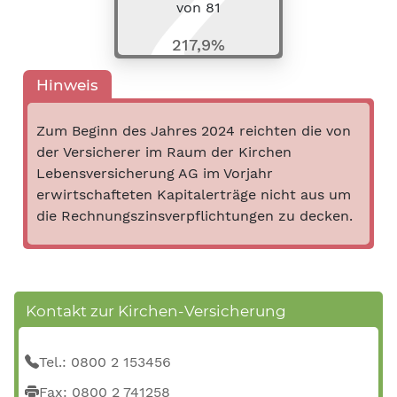
von
81
217,9%
Hinweis
Zum Beginn des Jahres 2024 reichten die von
der Versicherer im Raum der Kirchen
Lebensversicherung AG im Vorjahr
erwirtschafteten Kapitalerträge nicht aus um
die Rechnungszinsverpflichtungen zu decken.
Kontakt zur Kirchen-Versicherung
Tel.: 0800 2 153456
Fax: 0800 2 741258