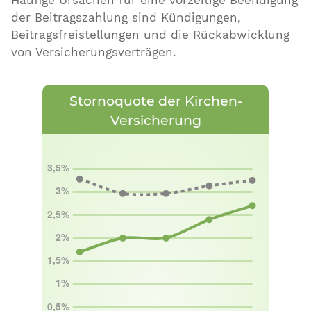
der Beitragszahlung sind Kündigungen,
Beitragsfreistellungen und die Rückabwicklung
von Versicherungsverträgen.
Stornoquote der Kirchen-
Versicherung