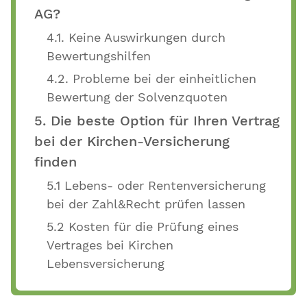
AG?
4.1. Keine Auswirkungen durch
Bewertungshilfen
4.2. Probleme bei der einheitlichen
Bewertung der Solvenzquoten
5. Die beste Option für Ihren Vertrag
bei der Kirchen-Versicherung
finden
5.1 Lebens- oder Rentenversicherung
bei der Zahl&Recht prüfen lassen
5.2 Kosten für die Prüfung eines
Vertrages bei Kirchen
Lebensversicherung