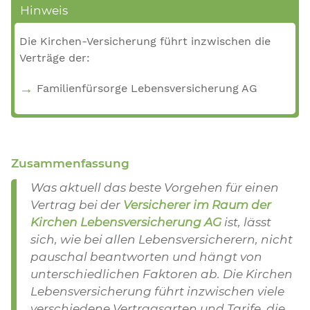
Hinweis
Die Kirchen-Versicherung führt inzwischen die
Verträge der:
Familienfürsorge Lebensversicherung AG
Zusammenfassung
Was aktuell das beste Vorgehen für einen
Vertrag bei der
Versicherer im Raum der
Kirchen Lebensversicherung AG
ist, lässt
sich, wie bei allen Lebensversicherern, nicht
pauschal beantworten und hängt von
unterschiedlichen Faktoren ab. Die Kirchen
Lebensversicherung führt inzwischen viele
verschiedene Vertragsarten und Tarife, die