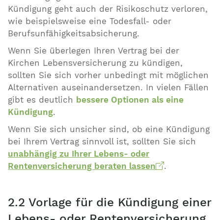
Kündigung geht auch der Risikoschutz verloren,
wie beispielsweise eine Todesfall- oder
Berufsunfähigkeitsabsicherung.
Wenn Sie überlegen Ihren Vertrag bei der
Kirchen Lebensversicherung zu kündigen,
sollten Sie sich vorher unbedingt mit möglichen
Alternativen auseinandersetzen. In vielen Fällen
gibt es deutlich
bessere Optionen als eine
Kündigung
.
Wenn Sie sich unsicher sind, ob eine Kündigung
bei Ihrem Vertrag sinnvoll ist, sollten Sie sich
unabhängig zu Ihrer Lebens- oder
Rentenversicherung beraten lassen
.
2.2 Vorlage für die Kündigung einer
Lebens- oder Rentenversicherung