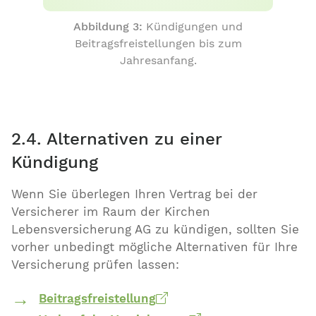
Abbildung 3:
Kündigungen und
Beitragsfreistellungen bis zum
Jahresanfang.
2.4. Alternativen zu einer
Kündigung
Wenn Sie überlegen Ihren Vertrag bei der
Versicherer im Raum der Kirchen
Lebensversicherung AG zu kündigen, sollten Sie
vorher unbedingt mögliche Alternativen für Ihre
Versicherung prüfen lassen:
Beitragsfreistellung