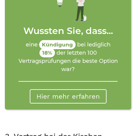
Wussten Sie, dass...
eine
bei lediglich
Kündigung
der letzten 100
18%
Vertragsprüfungen die beste Option
war?
Hier mehr erfahren