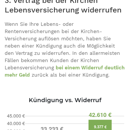
3. Vertrag bei der Kirchen
Lebensversicherung widerrufen
Wenn Sie Ihre Lebens- oder
Rentenversicherungen bei der Kirchen-
Versicherung auflösen möchten, haben Sie
neben einer Kündigung auch die Möglichkeit
den Vertrag zu widerrufen. In den allermeisten
Fällen bekommen Kunden der Kirchen
Lebensversicherung
bei einem Widerruf deutlich
mehr Geld
zurück als bei einer Kündigung.
Kündigung vs. Widerruf