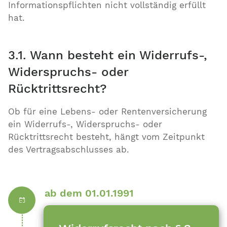
Informationspflichten nicht vollständig erfüllt
hat.
3.1. Wann besteht ein Widerrufs-,
Widerspruchs- oder
Rücktrittsrecht?
Ob für eine Lebens- oder Rentenversicherung
ein Widerrufs-, Widerspruchs- oder
Rücktrittsrecht besteht, hängt vom Zeitpunkt
des Vertragsabschlusses ab.
ab dem 01.01.1991