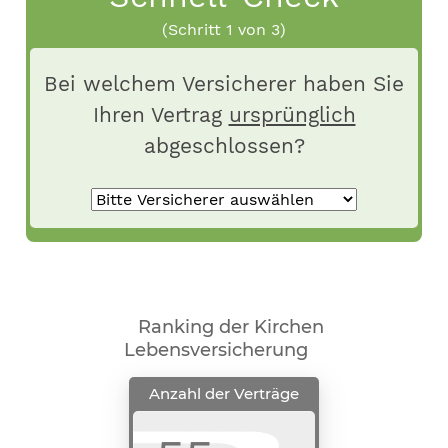
(Schritt
1
von 3)
Bei welchem Versicherer haben Sie
Ihren Vertrag
ursprünglich
abgeschlossen?
Ranking der Kirchen
Lebensversicherung
Anzahl der Verträge