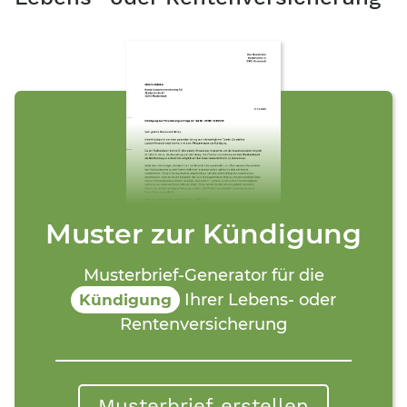
Muster zur Kündigung
Musterbrief-Generator für die
Ihrer Lebens- oder
Kündigung
Rentenversicherung
Musterbrief erstellen