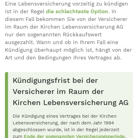
Eine Lebensversicherung vorzeitig zu kündigen
ist in der Regel
die schlechteste Option
. In
diesem Fall bekommen Sie von der Versicherer
im Raum der Kirchen Lebensversicherung AG
nur den sogenannten Rückkaufswert
ausgezahlt. Wann und ob in Ihrem Fall eine
Kündigung überhaupt möglich ist, hängt von der
Art und den Bedingungen Ihres Vertrages ab.
Kündigungsfrist bei der
Versicherer im Raum der
Kirchen Lebensversicherung AG
Die Kündigung eines Vertrages bei der Kirchen
Lebensversicherung, der nach dem Jahr 1994
abgeschlossen wurde, ist in der Regel jederzeit
zum
Ende der sogenannten Versicherungsperiode
,