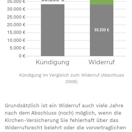
Kündigung im Vergleich zum Widerruf (Abschluss
2008)
Grundsätzlich ist ein Widerruf auch viele Jahre
nach dem Abschluss (noch) möglich, wenn die
Kirchen-Versicherung Sie fehlerhaft über das
Widerrufsrecht belehrt oder die vorvertraglichen