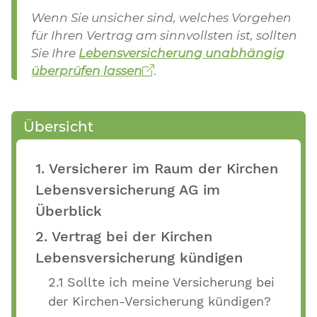
Wenn Sie unsicher sind, welches Vorgehen
für Ihren Vertrag am sinnvollsten ist, sollten
Sie Ihre
Lebensversicherung unabhängig
überprüfen lassen
.
Übersicht
1. Versicherer im Raum der Kirchen
Lebensversicherung AG im
Überblick
2. Vertrag bei der Kirchen
Lebensversicherung kündigen
2.1 Sollte ich meine Versicherung bei
der Kirchen-Versicherung kündigen?