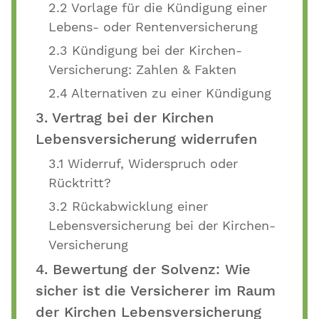
2.2 Vorlage für die Kündigung einer
Lebens- oder Rentenversicherung
2.3 Kündigung bei der Kirchen-
Versicherung: Zahlen & Fakten
2.4 Alternativen zu einer Kündigung
3. Vertrag bei der Kirchen
Lebensversicherung widerrufen
3.1 Widerruf, Widerspruch oder
Rücktritt?
3.2 Rückabwicklung einer
Lebensversicherung bei der Kirchen-
Versicherung
4. Bewertung der Solvenz: Wie
sicher ist die Versicherer im Raum
der Kirchen Lebensversicherung