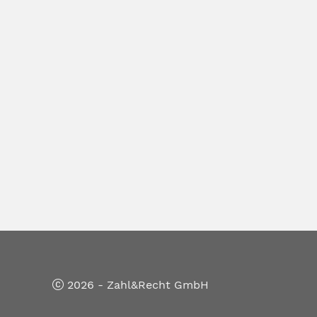
2026 - Zahl&Recht GmbH