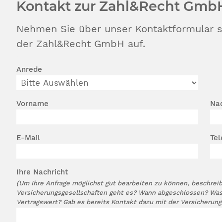
Kontakt zur Zahl&Recht Gmb
Nehmen Sie über unser Kontaktformular sc
der Zahl&Recht GmbH auf.
Anrede
Vorname
Na
E-Mail
Te
Ihre Nachricht
(Um Ihre Anfrage möglichst gut bearbeiten zu können, beschreib
Versicherungsgesellschaften geht es? Wann abgeschlossen? Was 
Vertragswert? Gab es bereits Kontakt dazu mit der Versicherung