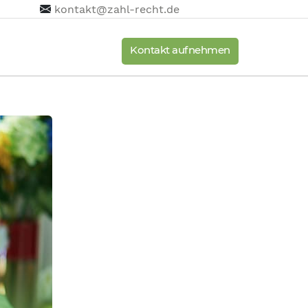
kontakt@zahl-recht.de
Kontakt aufnehmen