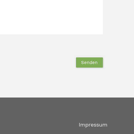
Impressum