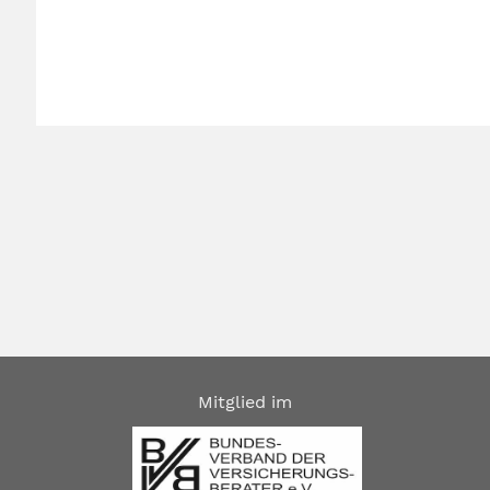
Mitglied im