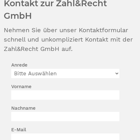
Kontakt zur Zahl&Recht
GmbH
Nehmen Sie über unser Kontaktformular
schnell und unkompliziert Kontakt mit der
Zahl&Recht GmbH auf.
Anrede
Vorname
Nachname
E-Mail