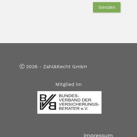
2026 - Zahl&Recht GmbH
Mitglied im
Impressum