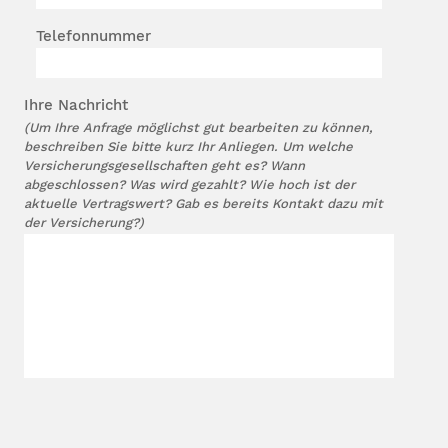
Telefonnummer
Ihre Nachricht
(Um Ihre Anfrage möglichst gut bearbeiten zu können,
beschreiben Sie bitte kurz Ihr Anliegen. Um welche
Versicherungsgesellschaften geht es? Wann
abgeschlossen? Was wird gezahlt? Wie hoch ist der
aktuelle Vertragswert? Gab es bereits Kontakt dazu mit
der Versicherung?)