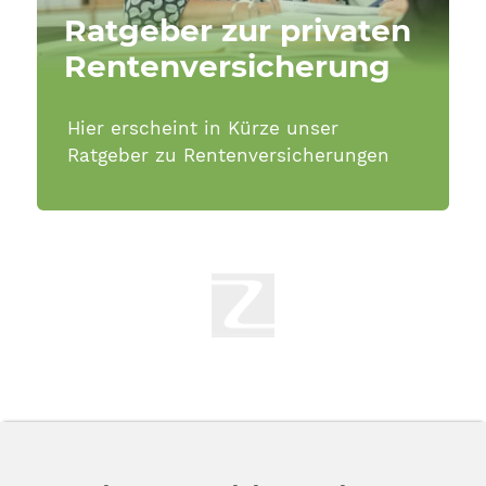
Ratgeber zur privaten
Rentenversicherung
Hier erscheint in Kürze unser
Ratgeber zu Rentenversicherungen