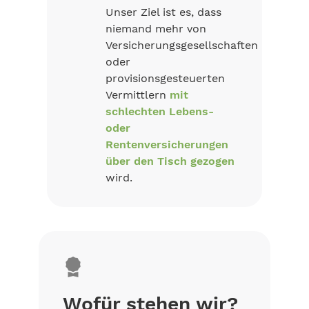
Unser Ziel ist es, dass
niemand mehr von
Versicherungsgesellschaften
oder
provisionsgesteuerten
Vermittlern
mit
schlechten Lebens-
oder
Rentenversicherungen
über den Tisch gezogen
wird.
Wofür stehen wir?