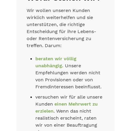
Wir wollen unseren Kunden
wirklich weiterhelfen und sie
unterstützen, die richtige
Entscheidung für ihre Lebens-
oder Rentenversicherung zu
treffen. Darum:
beraten wir völlig
unabhängig.
Unsere
Empfehlungen werden nicht
von Provisionen oder von
Fremdinteressen beeinflusst.
versuchen wir für alle unsere
Kunden
einen Mehrwert zu
erzielen
. Wenn das nicht
realistisch erscheint, raten
wir von einer Beauftragung