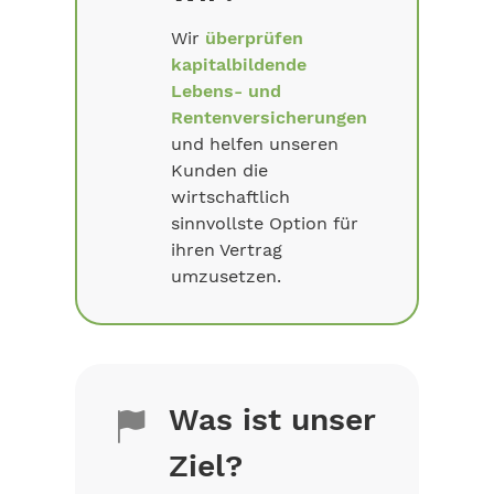
Wir
überprüfen
kapitalbildende
Lebens- und
Rentenversicherungen
und helfen unseren
Kunden die
wirtschaftlich
sinnvollste Option für
ihren Vertrag
umzusetzen.
Was ist unser
Ziel?