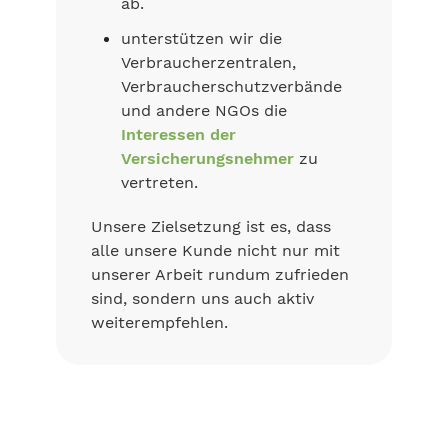
ab.
unterstützen wir die
Verbraucherzentralen,
Verbraucherschutzverbände
und andere NGOs die
Interessen der
Versicherungsnehmer
zu
vertreten.
Unsere Zielsetzung ist es, dass
alle unsere Kunde nicht nur mit
unserer Arbeit rundum zufrieden
sind, sondern uns auch aktiv
weiterempfehlen.