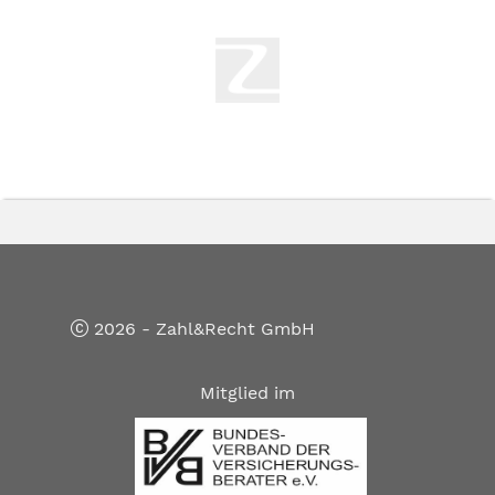
2026 - Zahl&Recht GmbH
Mitglied im