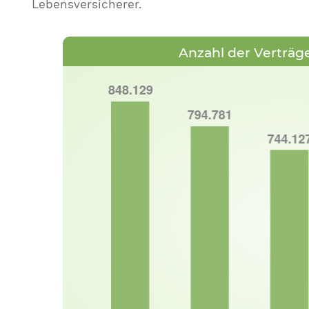
Lebensversicherer.
Anzahl der Verträge