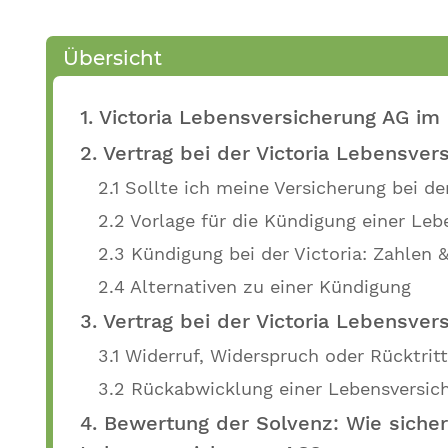
Übersicht
1. Victoria Lebensversicherung AG im
2. Vertrag bei der Victoria Lebensve
2.1 Sollte ich meine Versicherung bei de
2.2 Vorlage für die Kündigung einer Le
2.3 Kündigung bei der Victoria: Zahlen 
2.4 Alternativen zu einer Kündigung
3. Vertrag bei der Victoria Lebensver
3.1 Widerruf, Widerspruch oder Rücktrit
3.2 Rückabwicklung einer Lebensversich
4. Bewertung der Solvenz: Wie sicher 