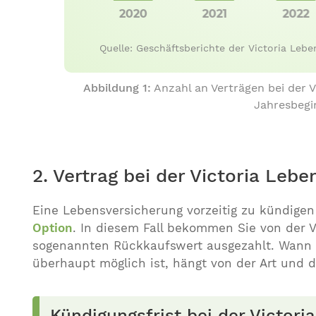
Quelle: Geschäftsberichte der Victoria Leb
Abbildung 1:
Anzahl an Verträgen bei der 
Jahresbegi
2. Vertrag bei der Victoria Leb
Eine Lebensversicherung vorzeitig zu kündigen 
Option
. In diesem Fall bekommen Sie von der 
sogenannten Rückkaufswert ausgezahlt. Wann u
überhaupt möglich ist, hängt von der Art und 
Kündigungsfrist bei der Victor