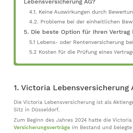
Lebensversicherung AG?
4.1. Keine Auswirkungen durch Bewertun
4.2. Probleme bei der einheitlichen Be
5. Die beste Option für Ihren Vertrag 
5.1 Lebens- oder Rentenversicherung be
5.2 Kosten für die Prüfung eines Vertra
1. Victoria Lebensversicherung
Die Victoria Lebensversicherung ist als Aktieng
Sitz in Düsseldorf.
Zum Beginn des Jahres 2024 hatte die Victori
Versicherungsverträge
im Bestand und belegte 