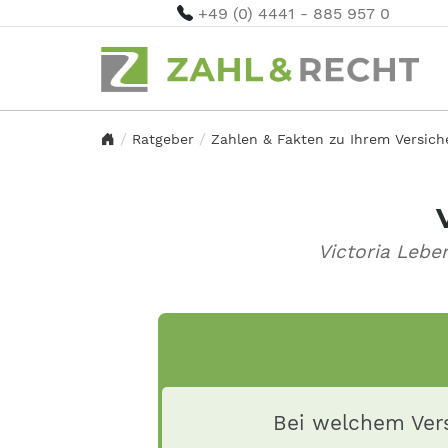
+49 (0) 4441 - 885 957 0
Ratgeber
Zahlen & Fakten zu Ihrem Versic
Victoria Lebe
Bei welchem Vers