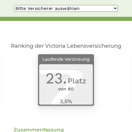
Ranking der Victoria Lebensversicherung
Laufende Verzinsung
23
.
Platz
von
80
2,5%
Zusammenfassung