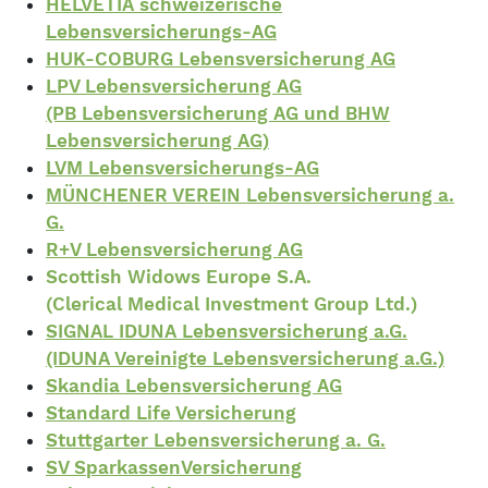
HELVETIA schweizerische
Lebensversicherungs-AG
HUK-COBURG Lebensversicherung AG
LPV Lebensversicherung AG
(PB Lebensversicherung AG und BHW
Lebensversicherung AG)
LVM Lebensversicherungs-AG
MÜNCHENER VEREIN Lebensversicherung a.
G.
R+V Lebensversicherung AG
Scottish Widows Europe S.A.
(Clerical Medical Investment Group Ltd.)
SIGNAL IDUNA Lebensversicherung a.G.
(IDUNA Vereinigte Lebensversicherung a.G.)
Skandia Lebensversicherung AG
Standard Life Versicherung
Stuttgarter Lebensversicherung a. G.
SV SparkassenVersicherung