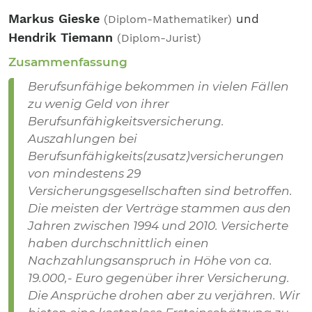
Markus Gieske
und
(Diplom-Mathematiker)
Hendrik Tiemann
(Diplom-Jurist)
Zusammenfassung
Berufsunfähige bekommen in vielen Fällen
zu wenig Geld von ihrer
Berufsunfähigkeitsversicherung.
Auszahlungen bei
Berufsunfähigkeits(zusatz)versicherungen
von mindestens 29
Versicherungsgesellschaften sind betroffen.
Die meisten der Verträge stammen aus den
Jahren zwischen 1994 und 2010. Versicherte
haben durchschnittlich einen
Nachzahlungsanspruch in Höhe von ca.
19.000,- Euro gegenüber ihrer Versicherung.
Die Ansprüche drohen aber zu verjähren. Wir