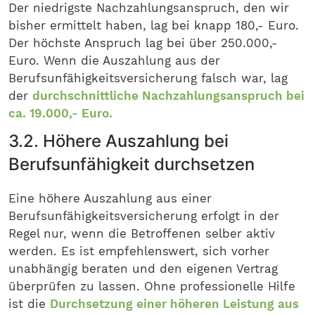
Der niedrigste Nachzahlungsanspruch, den wir
bisher ermittelt haben, lag bei knapp 180,- Euro.
Der höchste Anspruch lag bei über 250.000,-
Euro. Wenn die Auszahlung aus der
Berufsunfähigkeitsversicherung falsch war, lag
der
durchschnittliche Nachzahlungsanspruch bei
ca. 19.000,- Euro.
3.2. Höhere Auszahlung bei
Berufsunfähigkeit durchsetzen
Eine höhere Auszahlung aus einer
Berufsunfähigkeitsversicherung erfolgt in der
Regel nur, wenn die Betroffenen selber aktiv
werden. Es ist empfehlenswert, sich vorher
unabhängig beraten und den eigenen Vertrag
überprüfen zu lassen. Ohne professionelle Hilfe
ist die
Durchsetzung einer höheren Leistung aus