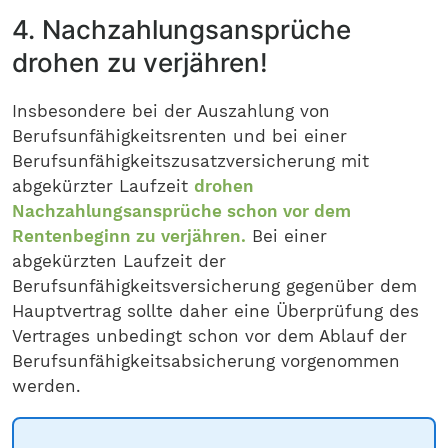
4. Nachzahlungsansprüche
drohen zu verjähren!
Insbesondere bei der Auszahlung von
Berufsunfähigkeitsrenten und bei einer
Berufsunfähigkeitszusatzversicherung mit
abgekürzter Laufzeit
drohen
Nachzahlungsansprüche schon vor dem
Rentenbeginn zu verjähren.
Bei einer
abgekürzten Laufzeit der
Berufsunfähigkeitsversicherung gegenüber dem
Hauptvertrag sollte daher eine Überprüfung des
Vertrages unbedingt schon vor dem Ablauf der
Berufsunfähigkeitsabsicherung vorgenommen
werden.