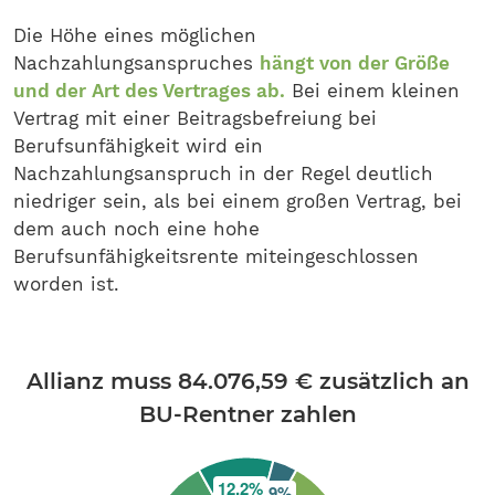
Die Höhe eines möglichen
Nachzahlungsanspruches
hängt von der Größe
und der Art des Vertrages ab.
Bei einem kleinen
Vertrag mit einer Beitragsbefreiung bei
Berufsunfähigkeit wird ein
Nachzahlungsanspruch in der Regel deutlich
niedriger sein, als bei einem großen Vertrag, bei
dem auch noch eine hohe
Berufsunfähigkeitsrente miteingeschlossen
worden ist.
Allianz muss 84.076,59 € zusätzlich an
BU-Rentner zahlen