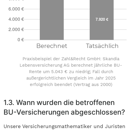
Praxisbeispiel der Zahl&Recht GmbH: Skandia
Lebensversicherung AG berechnet jährliche BU-
Rente um 5.043 € zu niedrig; Fall durch
außergerichtlichen Vergleich im Jahr 2025
erfolgreich beendet (Vertrag aus 2000)
1.3. Wann wurden die betroffenen
BU-Versicherungen abgeschlossen?
Unsere Versicherungsmathematiker und Juristen