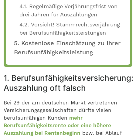
4.1. Regelmäßige Verjährungsfrist von
drei Jahren für Auszahlungen
4.2. Vorsicht! Stammrechtsverjährung
bei Berufsunfähigkeitsleistungen
5. Kostenlose Einschätzung zu Ihrer
Berufsunfähigkeitsleistung
1. Berufsunfähigkeitsversicherung:
Auszahlung oft falsch
Bei 29 der am deutschen Markt vertretenen
Versicherungsgesellschaften dürfte vielen
berufsunfähigen Kunden
mehr
Berufsunfähigkeitsrente oder eine höhere
Auszahlung bei Rentenbeginn
bzw. bei Ablauf