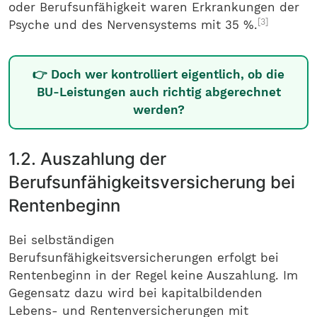
oder Berufsunfähigkeit waren Erkrankungen der
[3]
Psyche und des Nervensystems mit 35 %.
👉 Doch wer kontrolliert eigentlich, ob die
BU-Leistungen auch richtig abgerechnet
werden?
1.2. Auszahlung der
Berufsunfähigkeitsversicherung bei
Rentenbeginn
Bei selbständigen
Berufsunfähigkeitsversicherungen erfolgt bei
Rentenbeginn in der Regel keine Auszahlung. Im
Gegensatz dazu wird bei kapitalbildenden
Lebens- und Rentenversicherungen mit