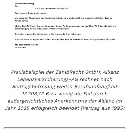
Praxisbeispiel der Zahl&Recht GmbH: Allianz
Lebensversicherungs-AG rechnet nach
Beitragsbefreiung wegen Berufsunfähigkeit
13.708,73 € zu wenig ab; Fall durch
außergerichtliches Anerkenntnis der Allianz im
Jahr 2025 erfolgreich beendet (Vertrag aus 1995)