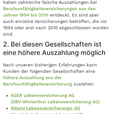
haben zahlreiche falsche Auszahlungen bei
Berufsunfähigkeitsversicherungen aus den
Jahren 1994 bis 2010
entdeckt. Es sind aber
auch einzelne Versicherungen betroffen, die vor
1994 oder erst nach 2010 abgeschlossen worden
sind.
2. Bei diesen Gesellschaften ist
eine höhere Auszahlung möglich
Nach unseren bisherigen Erfahrungen kann
Kunden der folgenden Gesellschaften eine
höhere Auszahlung aus der
Berufsunfähigkeitsversicherung
zustehen:
AGER Lebensversicherung AG
(DBV-Winterthur Lebensversicherung AG)
Allianz Lebensversicherungs-AG