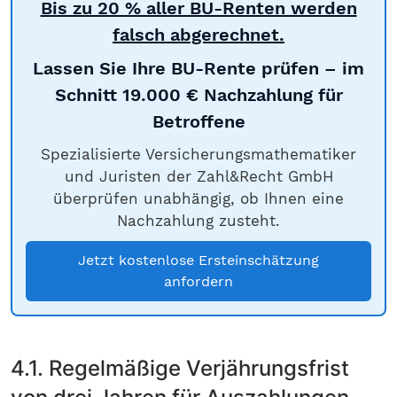
Bis zu 20 % aller BU-Renten werden
falsch abgerechnet.
Lassen Sie Ihre BU-Rente prüfen – im
Schnitt 19.000 € Nachzahlung für
Betroffene
Spezialisierte Versicherungsmathematiker
und Juristen der Zahl&Recht GmbH
überprüfen unabhängig, ob Ihnen eine
Nachzahlung zusteht.
Jetzt kostenlose Ersteinschätzung
anfordern
4.1. Regelmäßige Verjährungsfrist