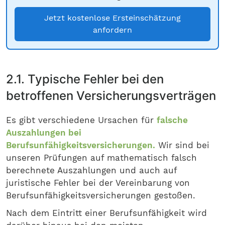
Jetzt kostenlose Ersteinschätzung
anfordern
2.1. Typische Fehler bei den
betroffenen Versicherungsverträgen
Es gibt verschiedene Ursachen für
falsche
Auszahlungen bei
Berufsunfähigkeitsversicherungen.
Wir sind bei
unseren Prüfungen auf mathematisch falsch
berechnete Auszahlungen und auch auf
juristische Fehler bei der Vereinbarung von
Berufsunfähigkeitsversicherungen gestoßen.
Nach dem Eintritt einer Berufsunfähigkeit wird