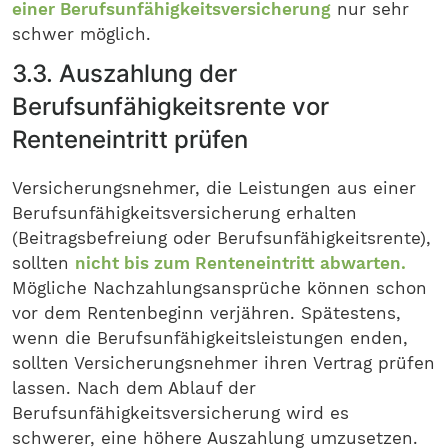
einer Berufsunfähigkeitsversicherung
nur sehr
schwer möglich.
3.3. Auszahlung der
Berufsunfähigkeitsrente vor
Renteneintritt prüfen
Versicherungsnehmer, die Leistungen aus einer
Berufsunfähigkeitsversicherung erhalten
(Beitragsbefreiung oder Berufsunfähigkeitsrente),
sollten
nicht bis zum Renteneintritt abwarten.
Mögliche Nachzahlungsansprüche können schon
vor dem Rentenbeginn verjähren. Spätestens,
wenn die Berufsunfähigkeitsleistungen enden,
sollten Versicherungsnehmer ihren Vertrag prüfen
lassen. Nach dem Ablauf der
Berufsunfähigkeitsversicherung wird es
schwerer, eine höhere Auszahlung umzusetzen.