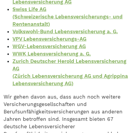
Lebensversicherung AG
Swiss Life AG
(Schweizerische Lebensversicherungs- und
Rentenanstalt)
Volkswohl-Bund Lebensversicherung a. G.
VPV Lebensversicherungs-AG
WGV-Lebensversicherung AG
WWK Lebensversicherung a. G.
Zurich Deutscher Herold Lebensversicherung
AG
(Zürich Lebensversicherung AG und Agrippina
Lebensversicherung AG)
Wir gehen davon aus, dass auch noch weitere
Versicherungsgesellschaften und
Berufsunfähigkeitsversicherungen aus anderen
Jahren betroffen sind. Insgesamt bieten 67
deutsche Lebensversicherer