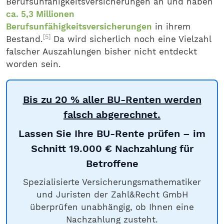
Berufsunfähigkeitsversicherungen an und haben
ca. 5,3 Millionen
Berufsunfähigkeitsversicherungen
in ihrem
[5]
Bestand.
Da wird sicherlich noch eine Vielzahl
falscher Auszahlungen bisher nicht entdeckt
worden sein.
Bis zu 20 % aller BU-Renten werden
falsch abgerechnet.
Lassen Sie Ihre BU-Rente prüfen – im
Schnitt 19.000 € Nachzahlung für
Betroffene
Spezialisierte Versicherungsmathematiker
und Juristen der Zahl&Recht GmbH
überprüfen unabhängig, ob Ihnen eine
Nachzahlung zusteht.