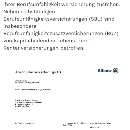
ihrer Berufsunfähigkeitsversicherung zustehen.
Neben selbständigen
Berufsunfähigkeitsversicherungen (SBU) sind
insbesondere
Berufsunfähigkeitszusatzversicherungen (BUZ)
von kapitalbildenden Lebens- und
Rentenversicherungen betroffen.