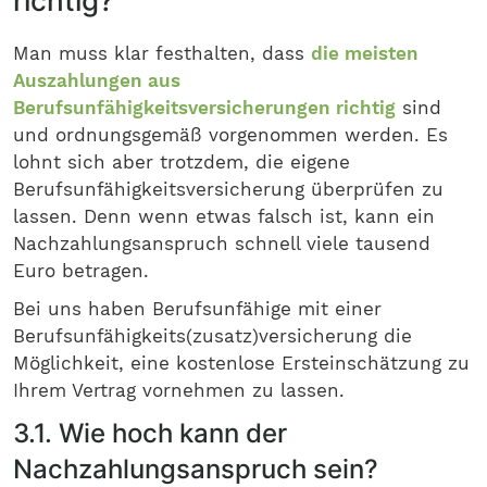
richtig?
Man muss klar festhalten, dass
die meisten
Auszahlungen aus
Berufsunfähigkeitsversicherungen richtig
sind
und ordnungsgemäß vorgenommen werden. Es
lohnt sich aber trotzdem, die eigene
Berufsunfähigkeitsversicherung überprüfen zu
lassen. Denn wenn etwas falsch ist, kann ein
Nachzahlungsanspruch schnell viele tausend
Euro betragen.
Bei uns haben Berufsunfähige mit einer
Berufsunfähigkeits(zusatz)versicherung die
Möglichkeit, eine kostenlose Ersteinschätzung zu
Ihrem Vertrag vornehmen zu lassen.
3.1. Wie hoch kann der
Nachzahlungsanspruch sein?