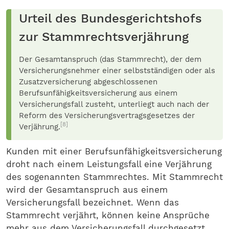
Urteil des Bundesgerichtshofs
zur Stammrechtsverjährung
Der Gesamtanspruch (das Stammrecht), der dem
Versicherungsnehmer einer selbstständigen oder als
Zusatzversicherung abgeschlossenen
Berufsunfähigkeitsversicherung aus einem
Versicherungsfall zusteht, unterliegt auch nach der
Reform des Versicherungsvertragsgesetzes der
[8]
Verjährung.
Kunden mit einer Berufsunfähigkeitsversicherung
droht nach einem Leistungsfall eine Verjährung
des sogenannten Stammrechtes. Mit Stammrecht
wird der Gesamtanspruch aus einem
Versicherungsfall bezeichnet. Wenn das
Stammrecht verjährt, können keine Ansprüche
mehr aus dem Versicherungsfall durchgesetzt