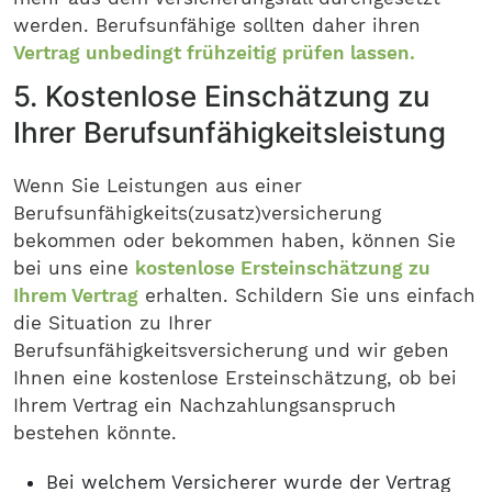
werden. Berufsunfähige sollten daher ihren
Vertrag unbedingt frühzeitig prüfen lassen.
5. Kostenlose Einschätzung zu
Ihrer Berufsunfähigkeitsleistung
Wenn Sie Leistungen aus einer
Berufsunfähigkeits(zusatz)versicherung
bekommen oder bekommen haben, können Sie
bei uns eine
kostenlose Ersteinschätzung zu
Ihrem Vertrag
erhalten. Schildern Sie uns einfach
die Situation zu Ihrer
Berufsunfähigkeitsversicherung und wir geben
Ihnen eine kostenlose Ersteinschätzung, ob bei
Ihrem Vertrag ein Nachzahlungsanspruch
bestehen könnte.
Bei welchem Versicherer wurde der Vertrag