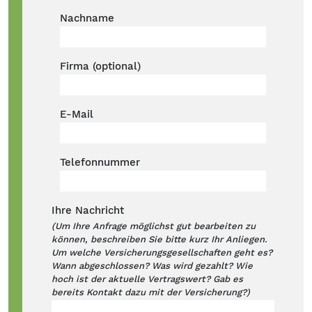
Nachname
Firma (optional)
E-Mail
Telefonnummer
Ihre Nachricht
(Um Ihre Anfrage möglichst gut bearbeiten zu
können, beschreiben Sie bitte kurz Ihr Anliegen.
Um welche Versicherungsgesellschaften geht es?
Wann abgeschlossen? Was wird gezahlt? Wie
hoch ist der aktuelle Vertragswert? Gab es
bereits Kontakt dazu mit der Versicherung?)