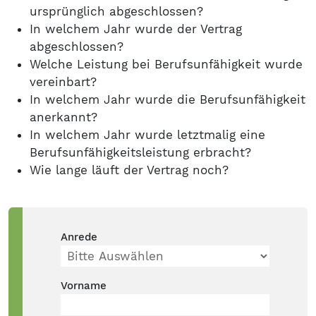
ursprünglich abgeschlossen?
In welchem Jahr wurde der Vertrag
abgeschlossen?
Welche Leistung bei Berufsunfähigkeit wurde
vereinbart?
In welchem Jahr wurde die Berufsunfähigkeit
anerkannt?
In welchem Jahr wurde letztmalig eine
Berufsunfähigkeitsleistung erbracht?
Wie lange läuft der Vertrag noch?
Anrede
Vorname