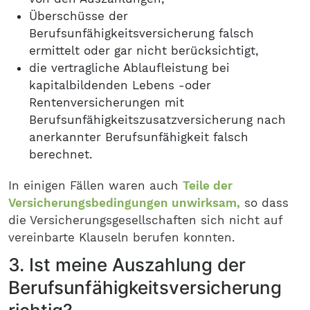
Überschüsse der
Berufsunfähigkeitsversicherung falsch
ermittelt oder gar nicht berücksichtigt,
die vertragliche Ablaufleistung bei
kapitalbildenden Lebens -oder
Rentenversicherungen mit
Berufsunfähigkeitszusatzversicherung nach
anerkannter Berufsunfähigkeit falsch
berechnet.
In einigen Fällen waren auch
Teile der
Versicherungsbedingungen unwirksam,
so dass
die Versicherungsgesellschaften sich nicht auf
vereinbarte Klauseln berufen konnten.
3. Ist meine Auszahlung der
Berufsunfähigkeitsversicherung