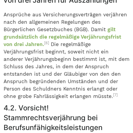
von drei Jahren für Auszahlungen
Ansprüche aus Versicherungsverträgen verjähren
nach den allgemeinen Regelungen des
Bürgerlichen Gesetzbuches (BGB). Damit
gilt
grundsätzlich die regelmäßige Verjährungsfrist
[6]
von drei Jahren.
Die regelmäßige
Verjährungsfrist beginnt, soweit nicht ein
anderer Verjährungsbeginn bestimmt ist, mit dem
Schluss des Jahres, in dem der Anspruch
entstanden ist und der Gläubiger von den den
Anspruch begründenden Umständen und der
Person des Schuldners Kenntnis erlangt oder
[7]
ohne grobe Fahrlässigkeit erlangen müsste.
4.2. Vorsicht!
Stammrechtsverjährung bei
Berufsunfähigkeitsleistungen