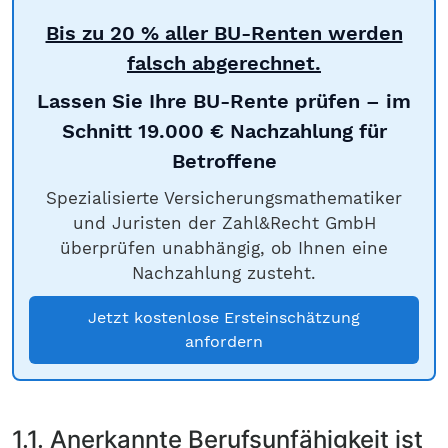
Bis zu 20 % aller BU-Renten werden
falsch abgerechnet.
Lassen Sie Ihre BU-Rente prüfen – im
Schnitt 19.000 € Nachzahlung für
Betroffene
Spezialisierte Versicherungsmathematiker
und Juristen der Zahl&Recht GmbH
überprüfen unabhängig, ob Ihnen eine
Nachzahlung zusteht.
Jetzt kostenlose Ersteinschätzung
anfordern
1.1. Anerkannte Berufsunfähigkeit ist