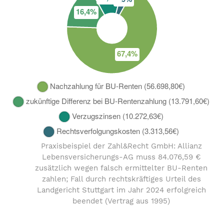
Praxisbeispiel der Zahl&Recht GmbH: Allianz
Lebensversicherungs-AG muss 84.076,59 €
zusätzlich wegen falsch ermittelter BU-Renten
zahlen; Fall durch rechtskräftiges Urteil des
Landgericht Stuttgart im Jahr 2024 erfolgreich
beendet (Vertrag aus 1995)