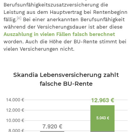
Berufsunfähigkeitszusatzversicherung die
Leistung aus dem Hauptvertrag bei Rentenbeginn
[4]
fällig.
Bei einer anerkannten Berufsunfähigkeit
während der Versicherungsdauer ist aber diese
Auszahlung in vielen Fällen falsch berechnet
worden. Auch die Höhe der BU-Rente stimmt bei
vielen Versicherungen nicht.
Skandia Lebensversicherung zahlt
falsche BU-Rente