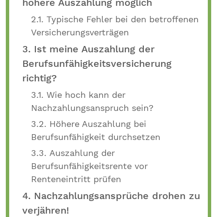
höhere Auszahlung möglich
2.1. Typische Fehler bei den betroffenen
Versicherungsverträgen
3. Ist meine Auszahlung der
Berufsunfähigkeitsversicherung
richtig?
3.1. Wie hoch kann der
Nachzahlungsanspruch sein?
3.2. Höhere Auszahlung bei
Berufsunfähigkeit durchsetzen
3.3. Auszahlung der
Berufsunfähigkeitsrente vor
Renteneintritt prüfen
4. Nachzahlungsansprüche drohen zu
verjähren!