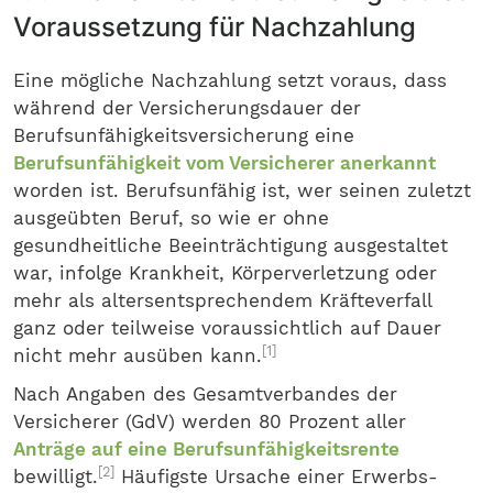
Voraussetzung für Nachzahlung
Eine mögliche Nachzahlung setzt voraus, dass
während der Versicherungsdauer der
Berufsunfähigkeitsversicherung eine
Berufsunfähigkeit vom Versicherer anerkannt
worden ist. Berufsunfähig ist, wer seinen zuletzt
ausgeübten Beruf, so wie er ohne
gesundheitliche Beeinträchtigung ausgestaltet
war, infolge Krankheit, Körperverletzung oder
mehr als altersentsprechendem Kräfteverfall
ganz oder teilweise voraussichtlich auf Dauer
[1]
nicht mehr ausüben kann.
Nach Angaben des Gesamtverbandes der
Versicherer (GdV) werden 80 Prozent aller
Anträge auf eine Berufsunfähigkeitsrente
[2]
bewilligt.
Häufigste Ursache einer Erwerbs-