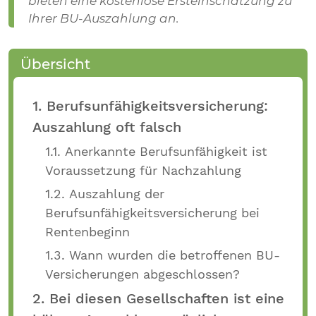
bieten eine kostenlose Ersteinschätzung zu
Ihrer BU-Auszahlung an.
Übersicht
1. Berufsunfähigkeitsversicherung:
Auszahlung oft falsch
1.1. Anerkannte Berufsunfähigkeit ist
Voraussetzung für Nachzahlung
1.2. Auszahlung der
Berufsunfähigkeitsversicherung bei
Rentenbeginn
1.3. Wann wurden die betroffenen BU-
Versicherungen abgeschlossen?
2. Bei diesen Gesellschaften ist eine